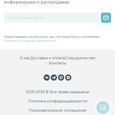
информируем о распродажах
Некорректный адрес электронной почты
Подписываясь на рассылку, вы соглашаетесь с условиями
Политики конфиденциальности
О нас
Доставка и оплата
Сотрудничество
Контакты
2005-2026 © Все права защищены
Политика конфиденциальности
Пользовательское соглашение