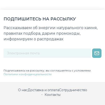
ПОДПИШИТЕСЬ НА РАССЫЛКУ
Рассказываем об энергии натурального камня,
правилах подбора, дарим промокоды,
информируем о распродажах
Некорректный адрес электронной почты
Подписываясь на рассылку, вы соглашаетесь с условиями
Политики конфиденциальности
О нас
Доставка и оплата
Сотрудничество
Контакты