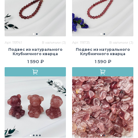
Арт. 119741
В наличии (3)
Арт. 119735
В наличии (3)
Подвес из натурального
Подвес из натурального
Клубничного кварца
Клубничного кварца
1 590 ₽
1 590 ₽