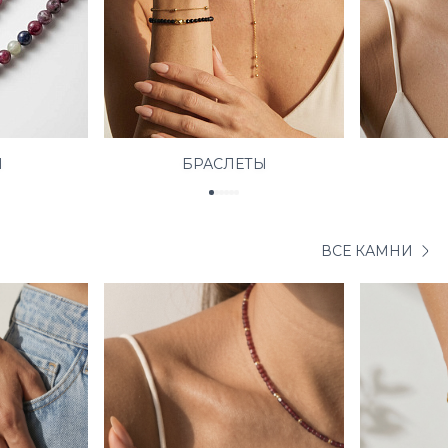
Ы
БРАСЛЕТЫ
ВСЕ КАМНИ