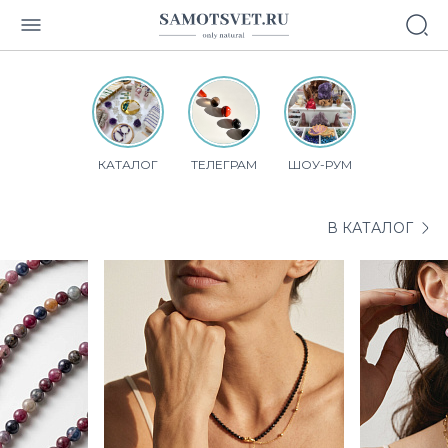
КАТАЛОГ
ТЕЛЕГРАМ
ШОУ-РУМ
В КАТАЛОГ