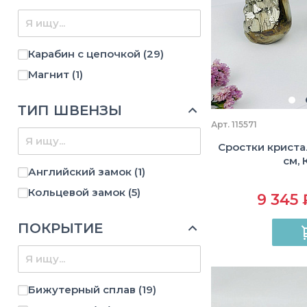
Карабин с цепочкой
(29)
Магнит
(1)
ТИП ШВЕНЗЫ
Арт. 115571
Сростки криста
см, 
Английский замок
(1)
Кольцевой замок
(5)
9 345 
ПОКРЫТИЕ
Бижутерный сплав
(19)