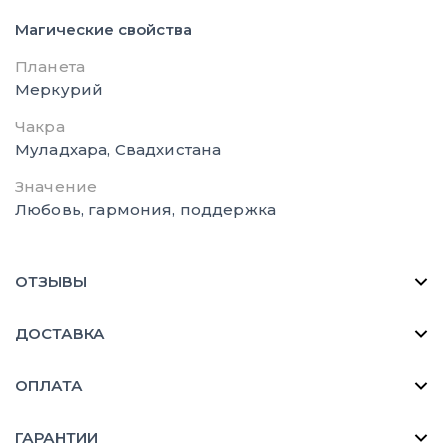
Магические свойства
Планета
Меркурий
Чакра
Муладхара, Свадхистана
Значение
Любовь, гармония, поддержка
ОТЗЫВЫ
ДОСТАВКА
ОПЛАТА
ГАРАНТИИ