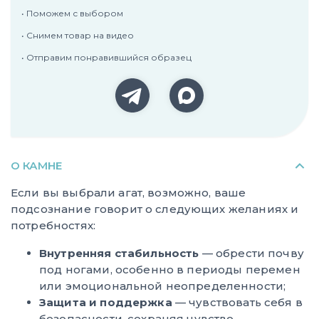
• Поможем с выбором
• Снимем товар на видео
• Отправим понравившийся образец
О КАМНЕ
Если вы выбрали агат, возможно, ваше
подсознание говорит о следующих желаниях и
потребностях:
Внутренняя стабильность
— обрести почву
под ногами, особенно в периоды перемен
или эмоциональной неопределенности;
Защита и поддержка
— чувствовать себя в
безопасности, сохраняя чувство