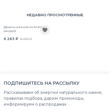
НЕДАВНО ПРОСМОТРЕННЫЕ
Дракон резной из Агата с
жеодой
6 263 ₽
8 350 ₽
ПОДПИШИТЕСЬ НА РАССЫЛКУ
Рассказываем об энергии натурального камня,
правилах подбора, дарим промокоды,
информируем о распродажах