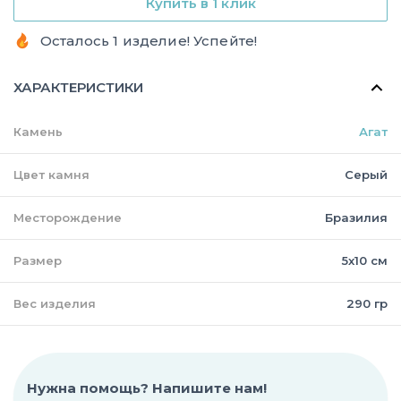
Купить в 1 клик
Осталось 1 изделие! Успейте!
ХАРАКТЕРИСТИКИ
Камень
Агат
Цвет камня
Серый
Месторождение
Бразилия
Размер
5х10 см
Вес изделия
290 гр
Нужна помощь? Напишите нам!