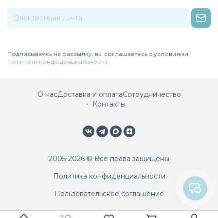
Некорректный адрес электронной почты
Подписываясь на рассылку, вы соглашаетесь с условиями
Политики конфиденциальности
О нас
Доставка и оплата
Сотрудничество
Контакты
2005-2026 © Все права защищены
Политика конфиденциальности
Пользовательское соглашение