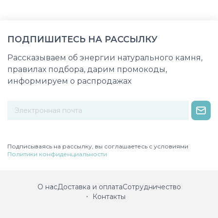
ПОДПИШИТЕСЬ НА РАССЫЛКУ
Рассказываем об энергии натурального камня,
правилах подбора, дарим промокоды,
информируем о распродажах
Некорректный адрес электронной почты
Подписываясь на рассылку, вы соглашаетесь с условиями
Политики конфиденциальности
О нас
Доставка и оплата
Сотрудничество
Контакты