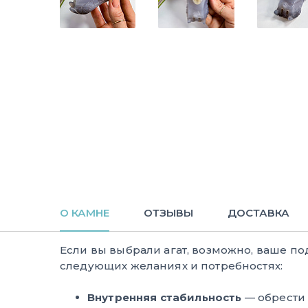
О КАМНЕ
ОТЗЫВЫ
ДОСТАВКА
Если вы выбрали агат, возможно, ваше по
следующих желаниях и потребностях:
Внутренняя стабильность
— обрести 