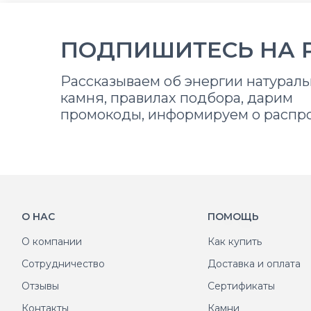
ПОДПИШИТЕСЬ НА 
Рассказываем об энергии натураль
камня, правилах подбора, дарим
промокоды, информируем о распр
О НАС
ПОМОЩЬ
О компании
Как купить
Сотрудничество
Доставка и оплата
Отзывы
Сертификаты
Контакты
Камни