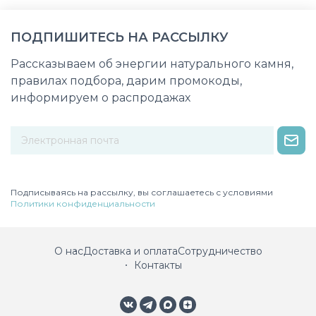
ПОДПИШИТЕСЬ НА РАССЫЛКУ
Рассказываем об энергии натурального камня,
правилах подбора, дарим промокоды,
информируем о распродажах
Некорректный адрес электронной почты
Подписываясь на рассылку, вы соглашаетесь с условиями
Политики конфиденциальности
О нас
Доставка и оплата
Сотрудничество
Контакты