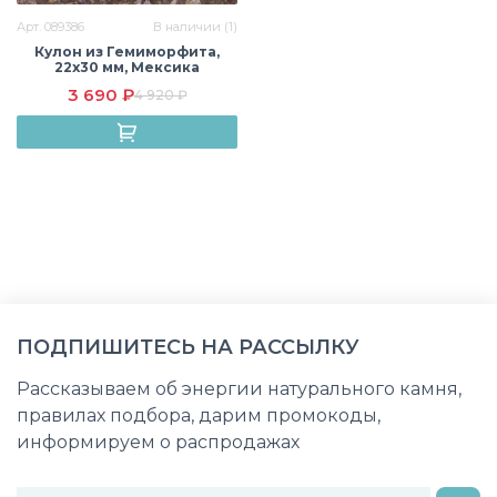
Арт. 089386
В наличии (1)
Кулон из Гемиморфита,
22х30 мм, Мексика
3 690 ₽
4 920 ₽
ПОДПИШИТЕСЬ НА РАССЫЛКУ
Рассказываем об энергии натурального камня,
правилах подбора, дарим промокоды,
информируем о распродажах