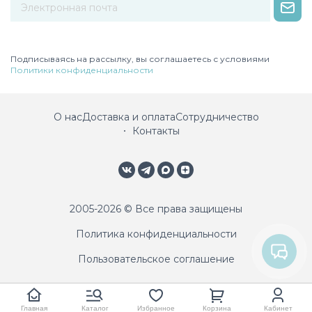
Некорректный адрес электронной почты
Подписываясь на рассылку, вы соглашаетесь с условиями
Политики конфиденциальности
О нас
Доставка и оплата
Сотрудничество
Контакты
2005-2026 © Все права защищены
Политика конфиденциальности
Пользовательское соглашение
Главная
Каталог
Избранное
Корзина
Кабинет