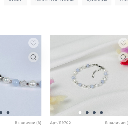
В наличии (8)
Арт. 119702
В наличии (