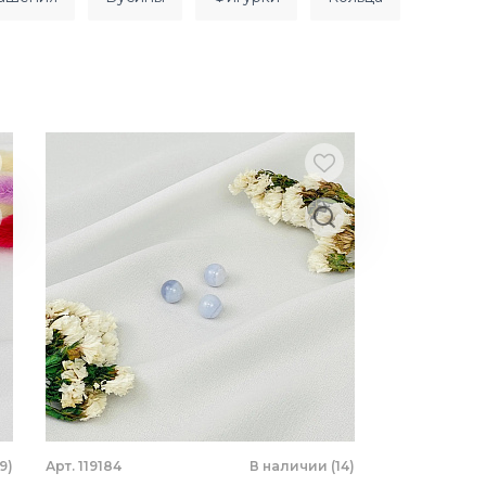
9)
Арт. 119184
В наличии (14)