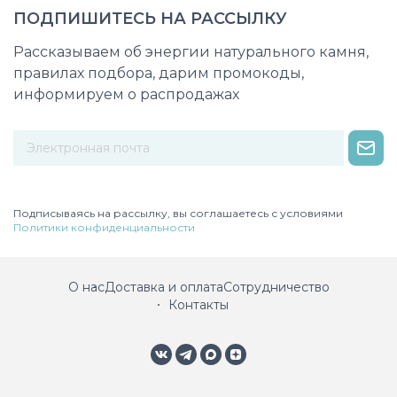
ПОДПИШИТЕСЬ НА РАССЫЛКУ
Рассказываем об энергии натурального камня,
правилах подбора, дарим промокоды,
информируем о распродажах
Некорректный адрес электронной почты
Подписываясь на рассылку, вы соглашаетесь с условиями
Политики конфиденциальности
О нас
Доставка и оплата
Сотрудничество
Контакты