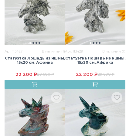
Арт. 113427
В наличии (1)
Арт. 113429
В наличии (1)
Статуэтка Лошадь из Яшмы,
Статуэтка Лошадь из Яшмы,
15х20 см, Африка
15х20 см, Африка
22 200 ₽
22 200 ₽
29 600 ₽
29 600 ₽