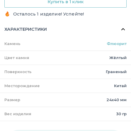
Купить в 1 клик
Осталось 1 изделие! Успейте!
ХАРАКТЕРИСТИКИ
Камень
Флюорит
Цвет камня
Жёлтый
Поверхность
Граненый
Месторождение
Китай
Размер
24х40 мм
Вес изделия
30 гр