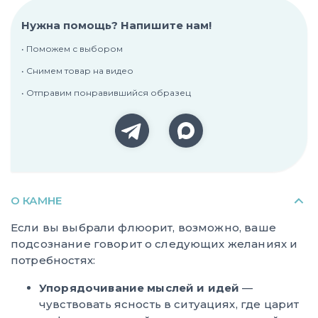
Нужна помощь? Напишите нам!
• Поможем с выбором
• Снимем товар на видео
• Отправим понравившийся образец
О КАМНЕ
Если вы выбрали флюорит, возможно, ваше
подсознание говорит о следующих желаниях и
потребностях:
Упорядочивание мыслей и идей
—
чувствовать ясность в ситуациях, где царит