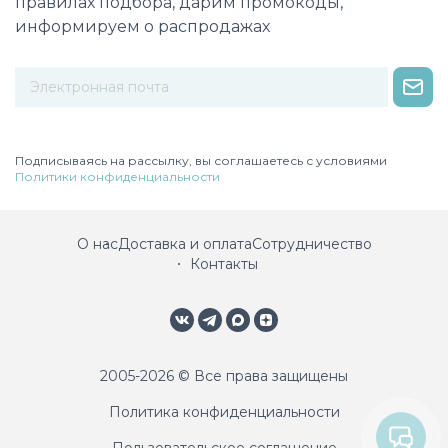
правилах подбора, дарим промокоды,
информируем о распродажах
Некорректный адрес электронной почты
Подписываясь на рассылку, вы соглашаетесь с условиями
Политики конфиденциальности
О нас
Доставка и оплата
Сотрудничество
Контакты
2005-2026 © Все права защищены
Политика конфиденциальности
Пользовательское соглашение