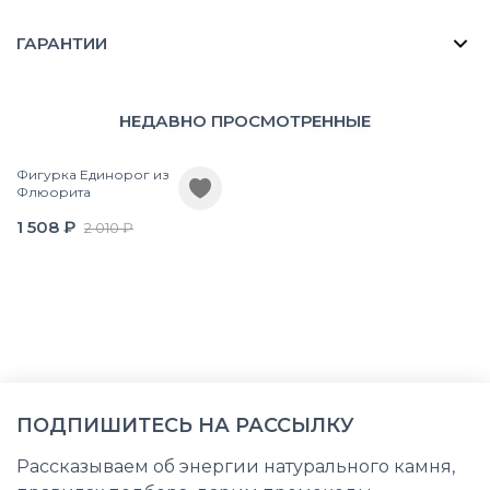
ГАРАНТИИ
НЕДАВНО ПРОСМОТРЕННЫЕ
Фигурка Единорог из
Флюорита
1 508 ₽
2 010 ₽
ПОДПИШИТЕСЬ НА РАССЫЛКУ
Рассказываем об энергии натурального камня,