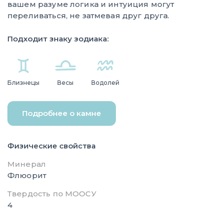
вашем разуме логика и интуиция могут
переливаться, не затмевая друг друга.
Подходит знаку зодиака:
Близнецы
Весы
Водолей
Подробнее о камне
Физические свойства
Минерал
Флюорит
Твердость по МООСУ
4