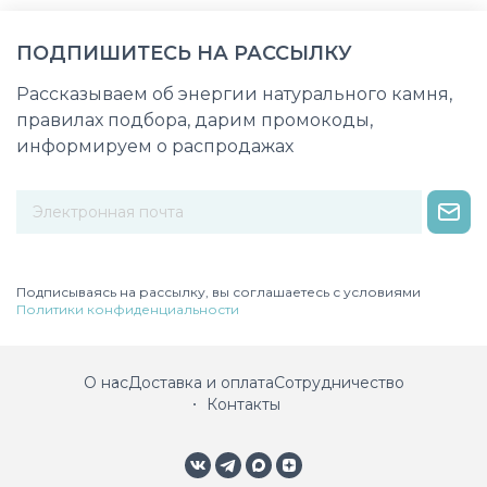
ПОДПИШИТЕСЬ НА РАССЫЛКУ
Рассказываем об энергии натурального камня,
правилах подбора, дарим промокоды,
информируем о распродажах
Некорректный адрес электронной почты
Подписываясь на рассылку, вы соглашаетесь с условиями
Политики конфиденциальности
О нас
Доставка и оплата
Сотрудничество
Контакты