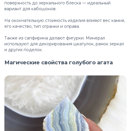
поверхность до зеркального блеска — идеальный
вариант для кабошонов.
На окончательную стоимость изделия влияют вес камня,
его качество, тип огранки и оправа.
Также из сапфирина делают фигурки. Минерал
используют для декорирования шкатулок, рамок зеркал
и других поделок.
Магические свойства голубого агата