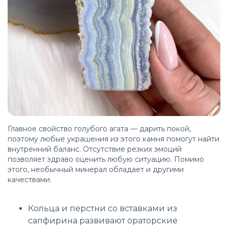
Главное свойство голубого агата — дарить покой,
поэтому любые украшения из этого камня помогут найти
внутренний баланс. Отсутствие резких эмоций
позволяет здраво оценить любую ситуацию. Помимо
этого, необычный минерал обладает и другими
качествами.
Кольца и перстни со вставками из
сапфирина развивают ораторские