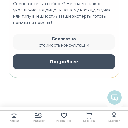
Сомневаетесь в выборе? Не знаете, какое
украшение подойдет к вашему наряду, случаю
или типу внешности? Наши эксперты готовы
прийти на помощь!
Бесплатно
стоимость консультации
Подробнее
ПОДПИШИТЕСЬ НА РАССЫЛКУ
Главная
Каталог
Избранное
Корзина
Кабинет