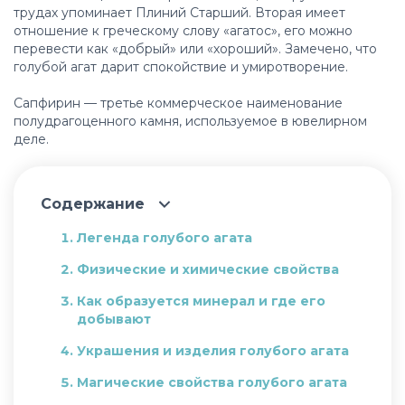
трудах упоминает Плиний Старший. Вторая имеет
отношение к греческому слову «агатос», его можно
перевести как «добрый» или «хороший». Замечено, что
голубой агат дарит спокойствие и умиротворение.
Сапфирин — третье коммерческое наименование
полудрагоценного камня, используемое в ювелирном
деле.
Содержание
Легенда голубого агата
Физические и химические свойства
Как образуется минерал и где его
добывают
Украшения и изделия голубого агата
Магические свойства голубого агата