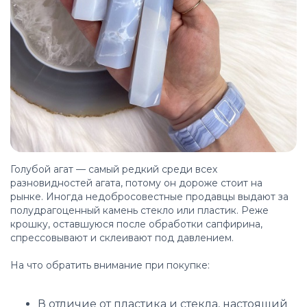
Голубой агат — самый редкий среди всех
разновидностей агата, потому он дороже стоит на
рынке. Иногда недобросовестные продавцы выдают за
полудрагоценный камень стекло или пластик. Реже
крошку, оставшуюся после обработки сапфирина,
спрессовывают и склеивают под давлением.
На что обратить внимание при покупке:
В отличие от пластика и стекла, настоящий