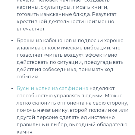
картины, скульптуры, писать книги,
готовить изысканные блюда. Результат
креативной деятельности неизменно
впечатляет.
Броши из кабошонов и подвески хорошо
улавливают космические вибрации, что
позволяет «читать воздух»: эффективно
действовать по ситуации, предугадывать
действия собеседника, понимать ход
событий.
Бусы и колье из сапфирина
наделяют
способностью управлять людьми. Можно
легко склонить оппонента на свою сторону,
помочь начальнику, второй половинке или
другой персоне сделать единственно
правильный выбор, выгодный обладателю
камня.