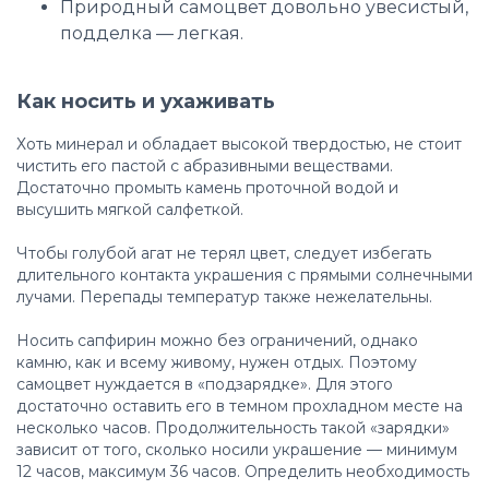
Природный самоцвет довольно увесистый,
подделка — легкая.
Как носить и ухаживать
Хоть минерал и обладает высокой твердостью, не стоит
чистить его пастой с абразивными веществами.
Достаточно промыть камень проточной водой и
высушить мягкой салфеткой.
Чтобы голубой агат не терял цвет, следует избегать
длительного контакта украшения с прямыми солнечными
лучами. Перепады температур также нежелательны.
Носить сапфирин можно без ограничений, однако
камню, как и всему живому, нужен отдых. Поэтому
самоцвет нуждается в «подзарядке». Для этого
достаточно оставить его в темном прохладном месте на
несколько часов. Продолжительность такой «зарядки»
зависит от того, сколько носили украшение — минимум
12 часов, максимум 36 часов. Определить необходимость