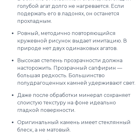
голубой агат долго не нагревается. Если
подержать его в ладонях, он останется
прохладным.
Ровный, методично повторяющийся
кружевной рисунок выдает имитацию. В
природе нет двух одинаковых агатов.
Высокая степень прозрачности должна
насторожить. Прозрачный сапфирин —
большая редкость. Большинство
полудрагоценных камней удерживают свет.
Даже после обработки минерал сохраняет
слоистую текстуру на фоне идеально
гладкой поверхности.
Оригинальный камень имеет стеклянный
блеск, а не матовый.