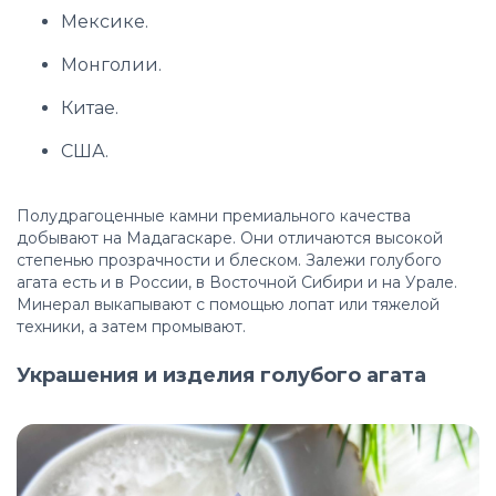
Мексике.
Монголии.
Китае.
США.
Полудрагоценные камни премиального качества
добывают на Мадагаскаре. Они отличаются высокой
степенью прозрачности и блеском. Залежи голубого
агата есть и в России, в Восточной Сибири и на Урале.
Минерал выкапывают с помощью лопат или тяжелой
техники, а затем промывают.
Украшения и изделия голубого агата