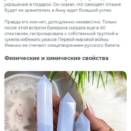
украшение в подарок. Он сказал, что самоцвет отныне
будет ее хранителем, а Анну ждет большой успех.
Правда это или нет, доподлинно неизвестно. Только
после этой встречи балерина сыграла еще в 40
спектаклях, гастролировала с собственной труппой и
сумела избежать ужасов Первой мировой войны.
Именно ее считают олицетворением русского балета.
Физические и химические свойства