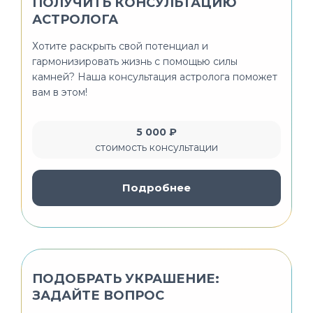
ПОЛУЧИТЬ КОНСУЛЬТАЦИЮ
АСТРОЛОГА
Хотите раскрыть свой потенциал и
гармонизировать жизнь с помощью силы
камней? Наша консультация астролога поможет
вам в этом!
5 000 ₽
стоимость консультации
Подробнее
ПОДОБРАТЬ УКРАШЕНИЕ:
ЗАДАЙТЕ ВОПРОС