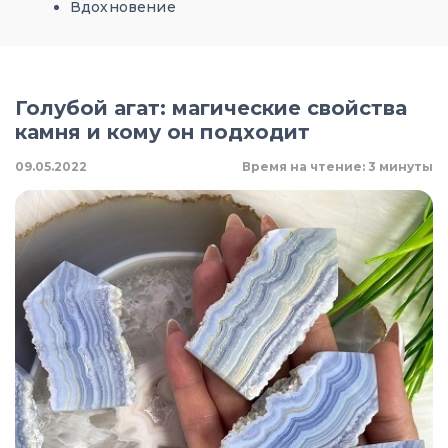
Вдохновение
Голубой агат: магические свойства
камня и кому он подходит
09.05.2022
Время на чтение: 3 минуты