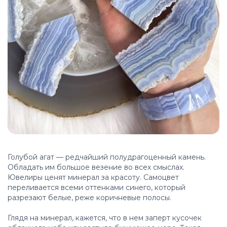
Голубой агат — редчайший полудрагоценный камень.
Обладать им большое везение во всех смыслах.
Ювелиры ценят минерал за красоту. Самоцвет
переливается всеми оттенками синего, который
разрезают белые, реже коричневые полосы.
Глядя на минерал, кажется, что в нем заперт кусочек