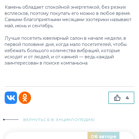
Камень обладает спокойной энергетикой, без резких
всплесков, поэтому покупать его можно в любое время.
Самыми благоприятными месяцами эзотерики называют
май, июнь и сентябрь.
Лучше посетить ювелирный салон в начале недели, в
первой половине дня, когда мало посетителей, чтобы
избежать большого количества вибраций, которые
исходят и от людей, и от камней — ведь каждый
заинтересован в поиске компаньона.
4
ВЕРНУТЬСЯ В ЭНЦИКЛОПЕДИЮ
Об авторе