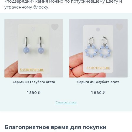
«подзарядки» камня можно по потускневшему цвету и
утраченному блеску.
Серьги из Голубого агата
Серьги из Голубого агата
1 580 ₽
1 880 ₽
Смотреть все
Благоприятное время для покупки