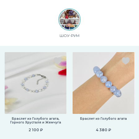
ШОУ-РУМ
Браслет из Голубого агата,
Браслет из Голубого агата
Горного Хрусталя и Жемчуга
2 100 ₽
4 380 ₽