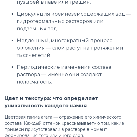
пузырей в лаве или трещин.
Циркуляция кремнеземсодержащих вод —
гидротермальных растворов или
подземных вод.
Медленный, многократный процесс
отложения — слои растут на протяжении
тысячелетий.
Периодические изменения состава
раствора — именно они создают
полосчатость.
Цвет и текстура: что определяет
уникальность каждого камня
Цветовая гамма агата — отражение его химического
состава. Каждый оттенок «рассказывает» о том, какие
примеси присутствовали в растворе в момент
формирования того или иного слоя.