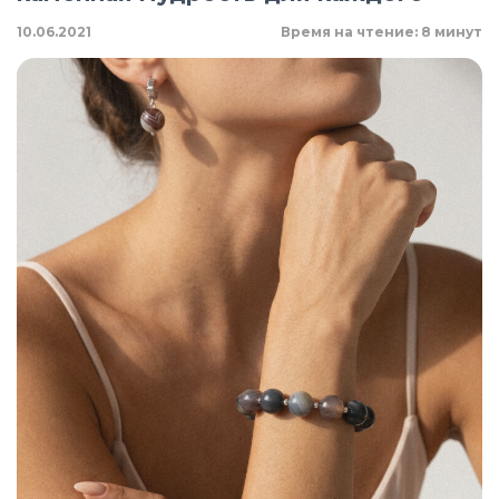
10.06.2021
Время на чтение: 8 минут