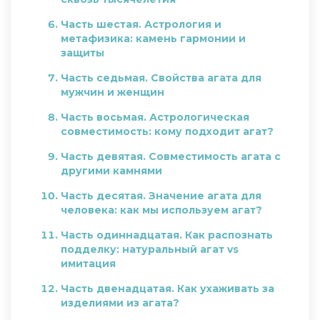
Часть шестая. Астрология и
метафизика: камень гармонии и
защиты
Часть седьмая. Свойства агата для
мужчин и женщин
Часть восьмая. Астрологическая
совместимость: кому подходит агат?
Часть девятая. Совместимость агата с
другими камнями
Часть десятая. Значение агата для
человека: как мы используем агат?
Часть одиннадцатая. Как распознать
подделку: натуральный агат vs
имитация
Часть двенадцатая. Как ухаживать за
изделиями из агата?