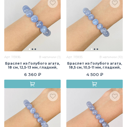
Арт. 115936
В наличии (1)
Арт. 115935
В наличии (10)
Браслет из Голубого агата,
Браслет из Голубого агата,
18 см, 12,5-13 мм, гладкий,
18,5 см, 10,5-11 мм, гладкий,
Бразилия
Бразилия
6 360 ₽
4 500 ₽