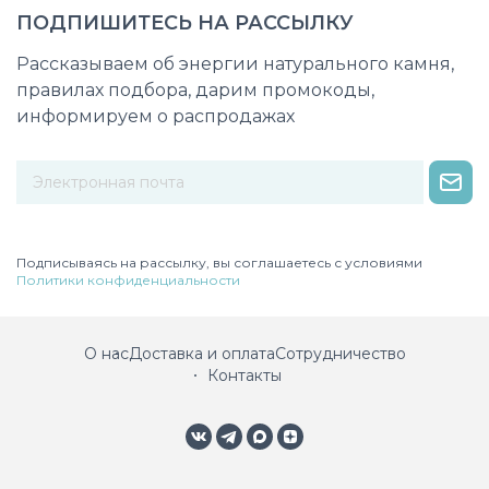
ПОДПИШИТЕСЬ НА РАССЫЛКУ
Рассказываем об энергии натурального камня,
правилах подбора, дарим промокоды,
информируем о распродажах
Некорректный адрес электронной почты
Подписываясь на рассылку, вы соглашаетесь с условиями
Политики конфиденциальности
О нас
Доставка и оплата
Сотрудничество
Контакты