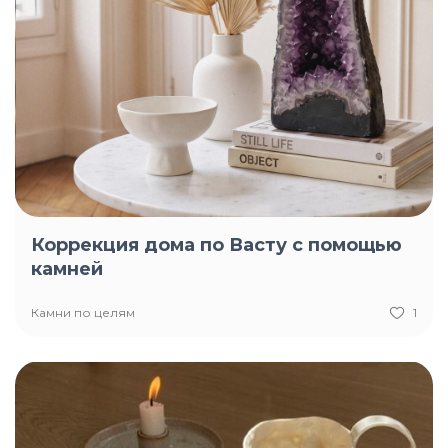
Коррекция дома по Васту с помощью
камней
Камни по целям
1