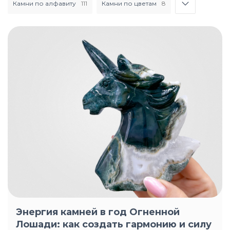
Камни по алфавиту
111
Камни по цветам
8
Энергия камней в год Огненной
Лошади: как создать гармонию и силу