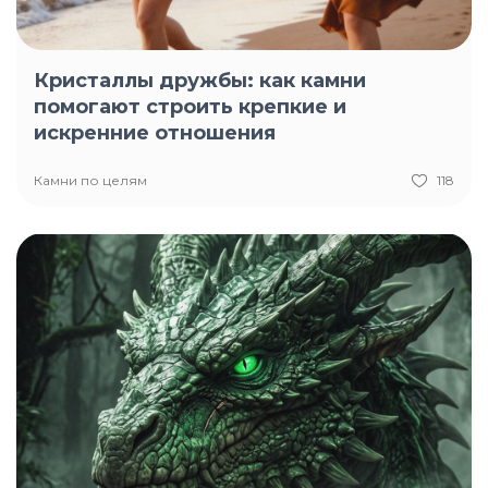
Кристаллы дружбы: как камни
помогают строить крепкие и
искренние отношения
Камни по целям
118