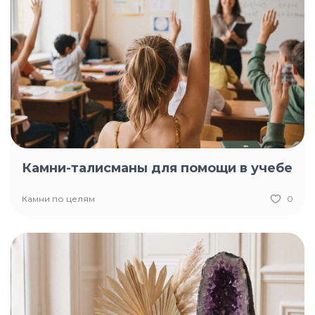
Камни-талисманы для помощи в учебе
Камни по целям
0