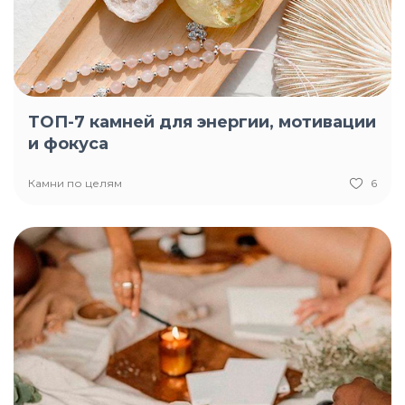
ТОП-7 камней для энергии, мотивации
и фокуса
Камни по целям
6