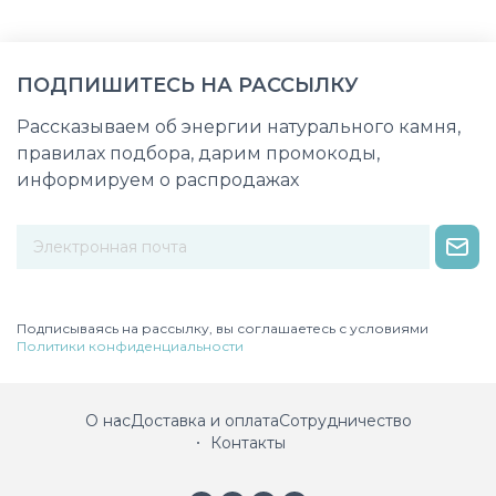
ПОДПИШИТЕСЬ НА РАССЫЛКУ
Рассказываем об энергии натурального камня,
правилах подбора, дарим промокоды,
информируем о распродажах
Некорректный адрес электронной почты
Подписываясь на рассылку, вы соглашаетесь с условиями
Политики конфиденциальности
О нас
Доставка и оплата
Сотрудничество
Контакты