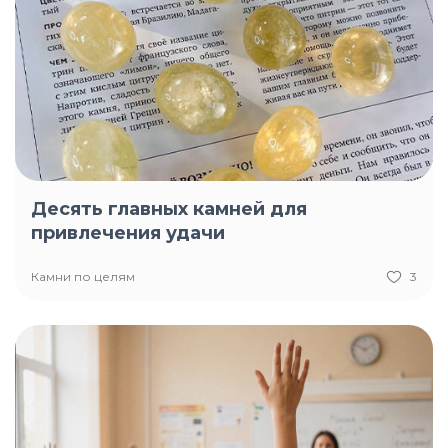
Десять главных камней для
привлечения удачи
Камни по целям
3