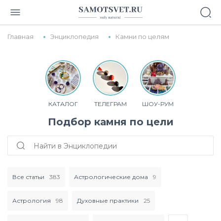
Главная
Энциклопедия
Камни по целям
КАТАЛОГ
ТЕЛЕГРАМ
ШОУ-РУМ
Подбор камня по цели
Все статьи
383
Астрологические дома
9
Астрология
98
Духовные практики
25