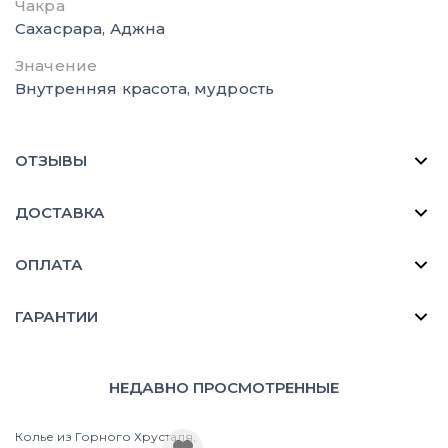
Чакра
Сахасрара, Аджна
Значение
Внутренняя красота, мудрость
ОТЗЫВЫ
ДОСТАВКА
ОПЛАТА
ГАРАНТИИ
НЕДАВНО ПРОСМОТРЕННЫЕ
Колье из Горного Хрусталя,