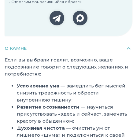
• Отправим понравившийся образец
О КАМНЕ
Если вы выбрали говлит, возможно, ваше
подсознание говорит о следующих желаниях и
потребностях:
Успокоение ума
— замедлить бег мыслей,
снизить тревожность и обрести
внутреннюю тишину;
Развитие осознанности
— научиться
присутствовать «здесь и сейчас», замечать
красоту в обыденном;
Духовная чистота
— очистить ум от
лишнего «шума» и подключиться к своей