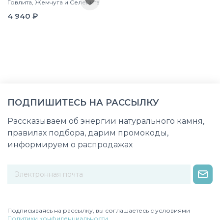
Говлита, Жемчуга и Селенита
4 940 ₽
ПОДПИШИТЕСЬ НА РАССЫЛКУ
Рассказываем об энергии натурального камня,
правилах подбора, дарим промокоды,
информируем о распродажах
Некорректный адрес электронной почты
Подписываясь на рассылку, вы соглашаетесь с условиями
Политики конфиденциальности