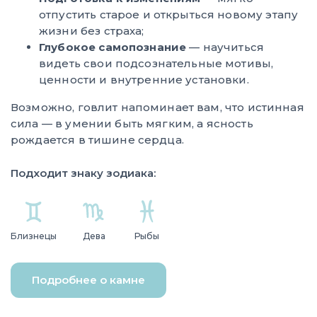
отпустить старое и открыться новому этапу
жизни без страха;
Глубокое самопознание
— научиться
видеть свои подсознательные мотивы,
ценности и внутренние установки.
Возможно, говлит напоминает вам, что истинная
сила — в умении быть мягким, а ясность
рождается в тишине сердца.
Подходит знаку зодиака:
Близнецы
Дева
Рыбы
Подробнее о камне