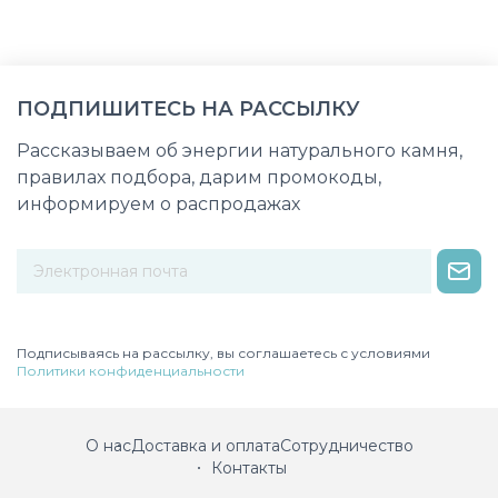
ПОДПИШИТЕСЬ НА РАССЫЛКУ
Рассказываем об энергии натурального камня,
правилах подбора, дарим промокоды,
информируем о распродажах
Некорректный адрес электронной почты
Подписываясь на рассылку, вы соглашаетесь с условиями
Политики конфиденциальности
О нас
Доставка и оплата
Сотрудничество
Контакты