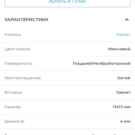
Купить в 1 клик
ХАРАКТЕРИСТИКИ
Камень
Говлит
Цвет камня
Миксовый
Поверхность
Гладкий/Необработанный
Месторождение
Китай
Вставка
Говлит
Размер
13х13 мм
Диаметр
4 мм