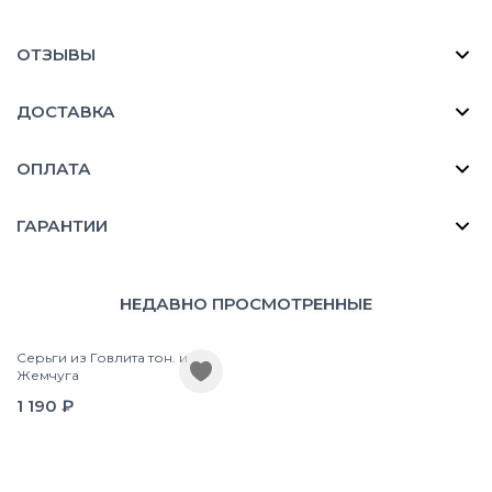
ОТЗЫВЫ
ДОСТАВКА
ОПЛАТА
ГАРАНТИИ
НЕДАВНО ПРОСМОТРЕННЫЕ
Серьги из Говлита тон. и
Жемчуга
1 190 ₽