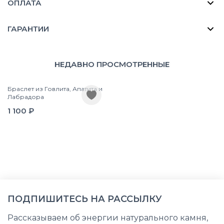
ОПЛАТА
ГАРАНТИИ
НЕДАВНО ПРОСМОТРЕННЫЕ
Браслет из Говлита, Апатита и
Лабрадора
1 100 ₽
ПОДПИШИТЕСЬ НА РАССЫЛКУ
Рассказываем об энергии натурального камня,