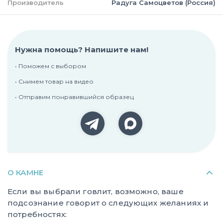
Производитель
Радуга Самоцветов (Россия)
Нужна помощь? Напишите нам!
• Поможем с выбором
• Снимем товар на видео
• Отправим понравившийся образец
О КАМНЕ
Если вы выбрали говлит, возможно, ваше
подсознание говорит о следующих желаниях и
потребностях: