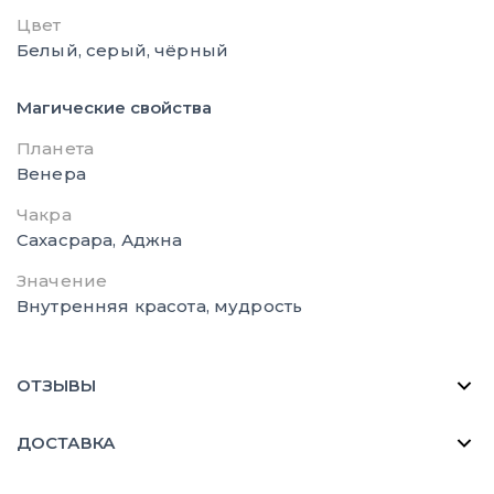
Цвет
Белый, серый, чёрный
Магические свойства
Планета
Венера
Чакра
Сахасрара, Аджна
Значение
Внутренняя красота, мудрость
ОТЗЫВЫ
ДОСТАВКА