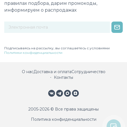
правилах подбора, дарим промокоды,
информируем о распродажах
Некорректный адрес электронной почты
Подписываясь на рассылку, вы соглашаетесь с условиями
Политики конфиденциальности
О нас
Доставка и оплата
Сотрудничество
Контакты
2005-2026 © Все права защищены
Политика конфиденциальности