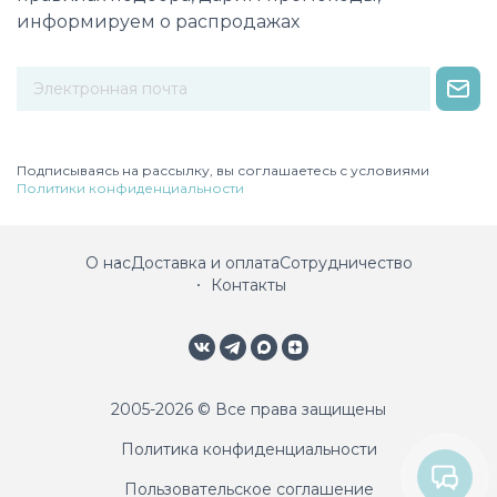
информируем о распродажах
Некорректный адрес электронной почты
Подписываясь на рассылку, вы соглашаетесь с условиями
Политики конфиденциальности
О нас
Доставка и оплата
Сотрудничество
Контакты
2005-2026 © Все права защищены
Политика конфиденциальности
Пользовательское соглашение