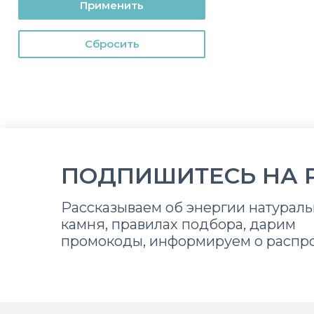
Применить
Cбросить
ПОДПИШИТЕСЬ НА 
Рассказываем об энергии натураль
камня, правилах подбора, дарим
промокоды, информируем о распр