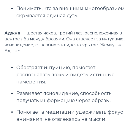
Понимать, что за внешним многообразием
скрывается единая суть.
Аджна
— шестая чакра, третий глаз, расположенная в
центре лба между бровями. Она отвечает за интуицию,
ясновидение, способность видеть скрытое. Жемчуг на
Аджне:
Обостряет интуицию, помогает
распознавать ложь и видеть истинные
намерения.
Развивает ясновидение, способность
получать информацию через образы.
Помогает в медитации удерживать фокус
внимания, не отвлекаясь на мысли.