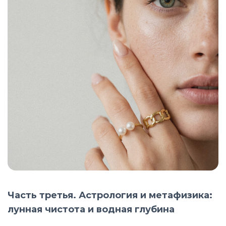
Часть третья. Астрология и метафизика:
лунная чистота и водная глубина