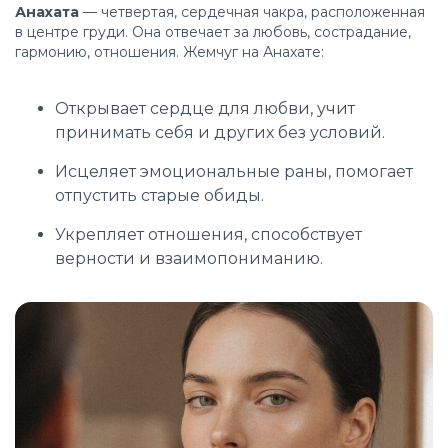
Анахата
— четвертая, сердечная чакра, расположенная
в центре груди. Она отвечает за любовь, сострадание,
гармонию, отношения. Жемчуг на Анахате:
Открывает сердце для любви, учит
принимать себя и других без условий.
Исцеляет эмоциональные раны, помогает
отпустить старые обиды.
Укрепляет отношения, способствует
верности и взаимопониманию.