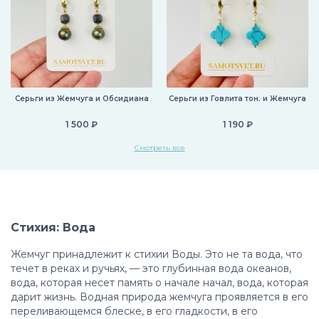
Серьги из Жемчуга и Обсидиана
Серьги из Говлита тон. и Жемчуга
1 500 ₽
1 190 ₽
Смотреть все
Стихия: Вода
Жемчуг принадлежит к стихии Воды. Это не та вода, что
течет в реках и ручьях, — это глубинная вода океанов,
вода, которая несет память о начале начал, вода, которая
дарит жизнь. Водная природа жемчуга проявляется в его
переливающемся блеске, в его гладкости, в его