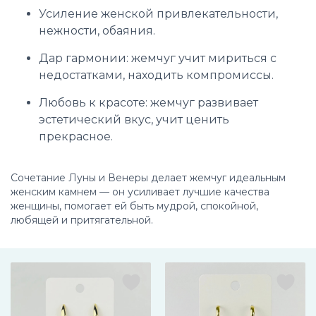
Усиление женской привлекательности,
нежности, обаяния.
Дар гармонии: жемчуг учит мириться с
недостатками, находить компромиссы.
Любовь к красоте: жемчуг развивает
эстетический вкус, учит ценить
прекрасное.
Сочетание Луны и Венеры делает жемчуг идеальным
женским камнем — он усиливает лучшие качества
женщины, помогает ей быть мудрой, спокойной,
любящей и притягательной.