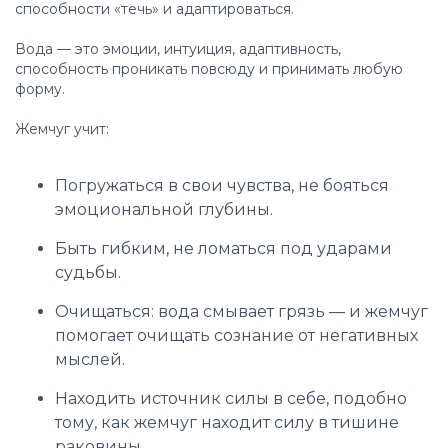
способности «течь» и адаптироваться.
Вода — это эмоции, интуиция, адаптивность,
способность проникать повсюду и принимать любую
форму.
Жемчуг учит:
Погружаться в свои чувства, не бояться
эмоциональной глубины.
Быть гибким, не ломаться под ударами
судьбы.
Очищаться: вода смывает грязь — и жемчуг
помогает очищать сознание от негативных
мыслей.
Находить источник силы в себе, подобно
тому, как жемчуг находит силу в тишине
раковины.