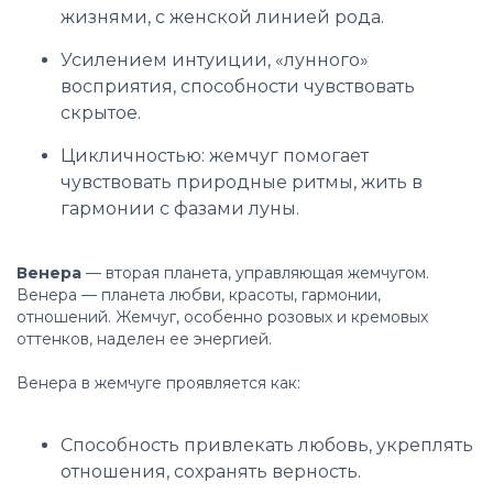
жизнями, с женской линией рода.
Усилением интуиции, «лунного»
восприятия, способности чувствовать
скрытое.
Цикличностью: жемчуг помогает
чувствовать природные ритмы, жить в
гармонии с фазами луны.
Венера
— вторая планета, управляющая жемчугом.
Венера — планета любви, красоты, гармонии,
отношений. Жемчуг, особенно розовых и кремовых
оттенков, наделен ее энергией.
Венера в жемчуге проявляется как:
Способность привлекать любовь, укреплять
отношения, сохранять верность.