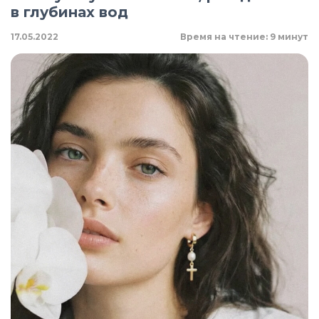
в глубинах вод
17.05.2022
Время на чтение: 9 минут