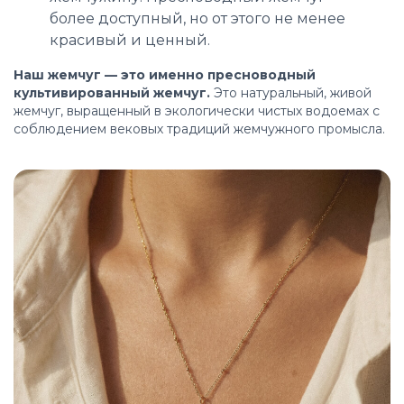
более доступный, но от этого не менее
красивый и ценный.
Наш жемчуг — это именно пресноводный
культивированный жемчуг.
Это натуральный, живой
жемчуг, выращенный в экологически чистых водоемах с
соблюдением вековых традиций жемчужного промысла.