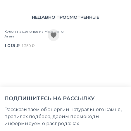
НЕДАВНО ПРОСМОТРЕННЫЕ
Кулон на цепочке из Мохового
Агата
1 013 ₽
1 350 ₽
ПОДПИШИТЕСЬ НА РАССЫЛКУ
Рассказываем об энергии натурального камня,
правилах подбора, дарим промокоды,
информируем о распродажах