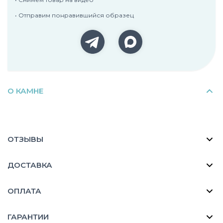
• Отправим понравившийся образец
О КАМНЕ
ОТЗЫВЫ
ДОСТАВКА
ОПЛАТА
ГАРАНТИИ