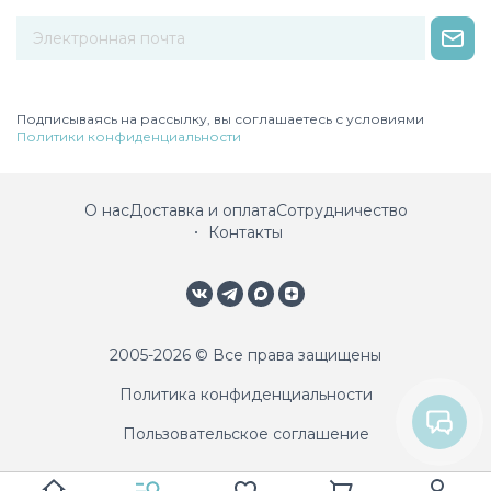
Некорректный адрес электронной почты
Подписываясь на рассылку, вы соглашаетесь с условиями
Политики конфиденциальности
О нас
Доставка и оплата
Сотрудничество
Контакты
2005-2026 © Все права защищены
Политика конфиденциальности
Пользовательское соглашение