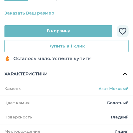
Заказать Ваш размер
В корзину
Купить в 1 клик
Осталось мало. Успейте купить!
ХАРАКТЕРИСТИКИ
Камень
Агат Моховый
Цвет камня
Болотный
Поверхность
Гладкий
Месторождение
Индия