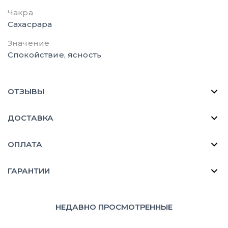
Чакра
Сахасрара
Значение
Спокойствие, ясность
ОТЗЫВЫ
ДОСТАВКА
ОПЛАТА
ГАРАНТИИ
НЕДАВНО ПРОСМОТРЕННЫЕ