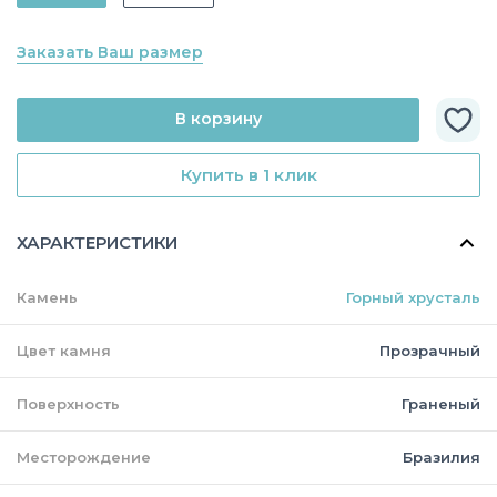
Заказать Ваш размер
В корзину
Купить в 1 клик
ХАРАКТЕРИСТИКИ
Камень
Горный хрусталь
Цвет камня
Прозрачный
Поверхность
Граненый
Месторождение
Бразилия