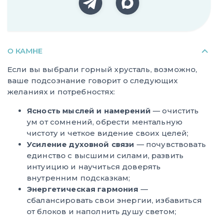
О КАМНЕ
Если вы выбрали горный хрусталь, возможно,
ваше подсознание говорит о следующих
желаниях и потребностях:
Ясность мыслей и намерений
— очистить
ум от сомнений, обрести ментальную
чистоту и четкое видение своих целей;
Усиление духовной связи
— почувствовать
единство с высшими силами, развить
интуицию и научиться доверять
внутренним подсказкам;
Энергетическая гармония
—
сбалансировать свои энергии, избавиться
от блоков и наполнить душу светом;