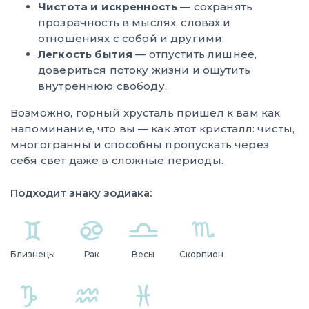
Чистота и искренность
— сохранять
прозрачность в мыслях, словах и
отношениях с собой и другими;
Легкость бытия
— отпустить лишнее,
довериться потоку жизни и ощутить
внутреннюю свободу.
Возможно, горный хрусталь пришел к вам как
напоминание, что вы — как этот кристалл: чисты,
многогранны и способны пропускать через
себя свет даже в сложные периоды.
Подходит знаку зодиака:
Близнецы
Рак
Весы
Скорпион