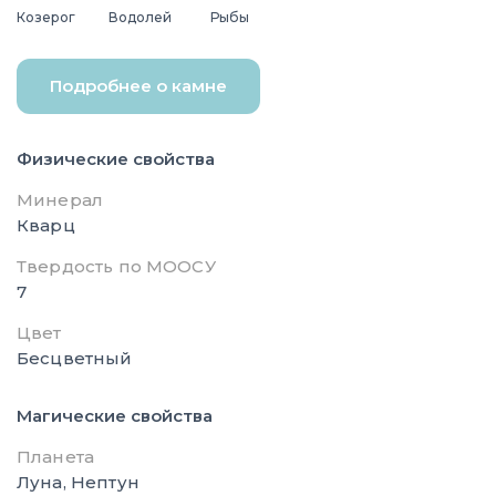
Козерог
Водолей
Рыбы
Подробнее о камне
Физические свойства
Минерал
Кварц
Твердость по МООСУ
7
Цвет
Бесцветный
Магические свойства
Планета
Луна, Нептун