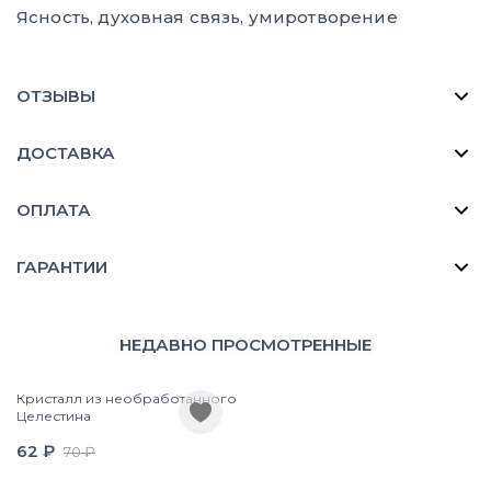
Ясность, духовная связь, умиротворение
ОТЗЫВЫ
ДОСТАВКА
ОПЛАТА
ГАРАНТИИ
НЕДАВНО ПРОСМОТРЕННЫЕ
Кристалл из необработанного
Целестина
62 ₽
70 ₽