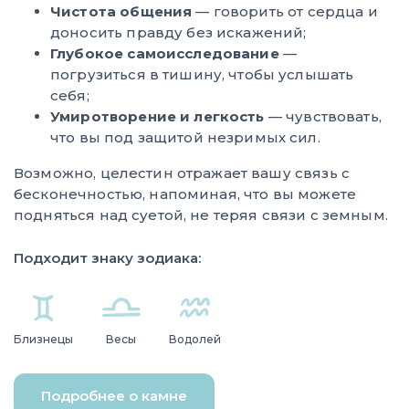
Чистота общения
— говорить от сердца и
доносить правду без искажений;
Глубокое самоисследование
—
погрузиться в тишину, чтобы услышать
себя;
Умиротворение и легкость
— чувствовать,
что вы под защитой незримых сил.
Возможно, целестин отражает вашу связь с
бесконечностью, напоминая, что вы можете
подняться над суетой, не теряя связи с земным.
Подходит знаку зодиака:
Близнецы
Весы
Водолей
Подробнее о камне