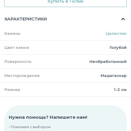
Купить в 1 клик
ХАРАКТЕРИСТИКИ
Камень
Целестин
Цвет камня
Голубой
Поверхность
Необработанный
Месторождение
Мадагаскар
Размер
1-2 см
Нужна помощь? Напишите нам!
• Поможем с выбором