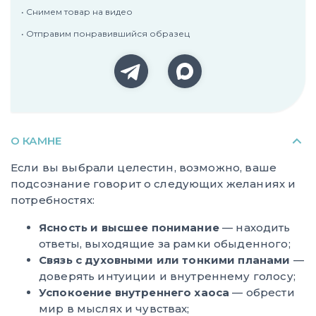
• Снимем товар на видео
• Отправим понравившийся образец
О КАМНЕ
Если вы выбрали целестин, возможно, ваше
подсознание говорит о следующих желаниях и
потребностях:
Ясность и высшее понимание
— находить
ответы, выходящие за рамки обыденного;
Связь с духовными или тонкими планами
—
доверять интуиции и внутреннему голосу;
Успокоение внутреннего хаоса
— обрести
мир в мыслях и чувствах;