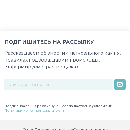
ПОДПИШИТЕСЬ НА РАССЫЛКУ
Рассказываем об энергии натурального камня,
правилах подбора, дарим промокоды,
информируем о распродажах
Некорректный адрес электронной почты
Подписываясь на рассылку, вы соглашаетесь с условиями
Политики конфиденциальности
О нас
Доставка и оплата
Сотрудничество