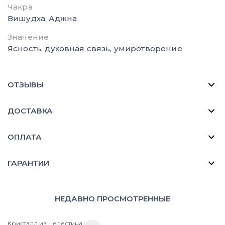
Чакра
Вишудха, Аджна
Значение
Ясность, духовная связь, умиротворение
ОТЗЫВЫ
ДОСТАВКА
ОПЛАТА
ГАРАНТИИ
НЕДАВНО ПРОСМОТРЕННЫЕ
Кристалл из Целестина