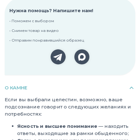
Нужна помощь? Напишите нам!
• Поможем с выбором
• Снимем товар на видео
• Отправим понравившийся образец
О КАМНЕ
Если вы выбрали целестин, возможно, ваше
подсознание говорит о следующих желаниях и
потребностях:
Ясность и высшее понимание
— находить
ответы, выходящие за рамки обыденного;