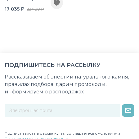
17 835 ₽
23 780 ₽
ПОДПИШИТЕСЬ НА РАССЫЛКУ
Рассказываем об энергии натурального камня,
правилах подбора, дарим промокоды,
информируем о распродажах
Некорректный адрес электронной почты
Подписываясь на рассылку, вы соглашаетесь с условиями
Политики конфиденциальности