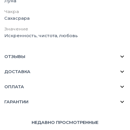
Луна
Чакра
Сахасрара
Значение
Искренность, чистота, любовь
ОТЗЫВЫ
ДОСТАВКА
ОПЛАТА
ГАРАНТИИ
НЕДАВНО ПРОСМОТРЕННЫЕ