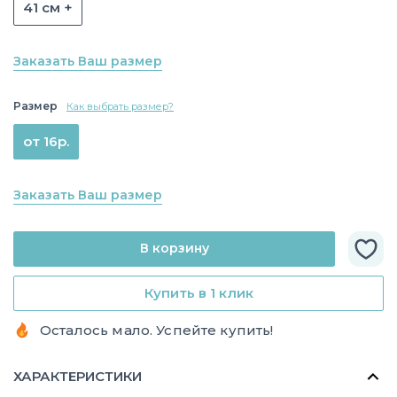
41 см +
Заказать Ваш размер
Размер
Как выбрать размер?
от 16р.
Заказать Ваш размер
В корзину
Купить в 1 клик
Осталось мало. Успейте купить!
ХАРАКТЕРИСТИКИ