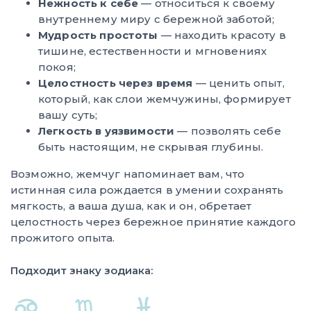
Нежность к себе
— относиться к своему
внутреннему миру с бережной заботой;
Мудрость простоты
— находить красоту в
тишине, естественности и мгновениях
покоя;
Целостность через время
— ценить опыт,
который, как слои жемчужины, формирует
вашу суть;
Легкость в уязвимости
— позволять себе
быть настоящим, не скрывая глубины.
Возможно, жемчуг напоминает вам, что
истинная сила рождается в умении сохранять
мягкость, а ваша душа, как и он, обретает
целостность через бережное принятие каждого
прожитого опыта.
Подходит знаку зодиака: