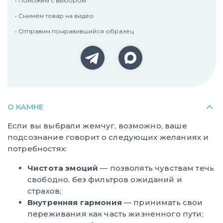
• Поможем с выбором
• Снимем товар на видео
• Отправим понравившийся образец
О КАМНЕ
Если вы выбрали жемчуг, возможно, ваше
подсознание говорит о следующих желаниях и
потребностях:
Чистота эмоций
— позволять чувствам течь
свободно, без фильтров ожиданий и
страхов;
Внутренняя гармония
— принимать свои
переживания как часть жизненного пути;