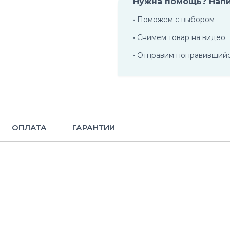
Нужна помощь? Нап
• Поможем с выбором
• Снимем товар на видео
• Отправим понравивший
ОПЛАТА
ГАРАНТИИ