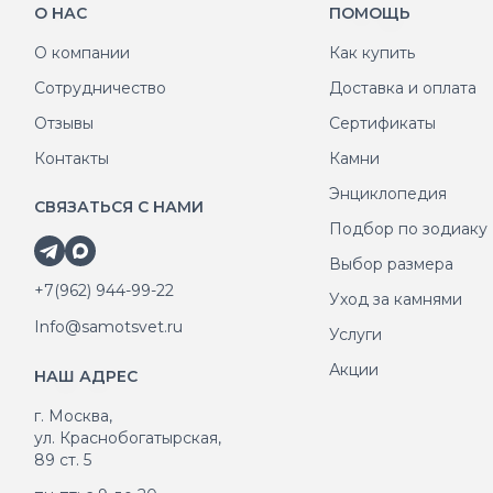
О НАС
ПОМОЩЬ
О компании
Как купить
Сотрудничество
Доставка и оплата
Отзывы
Сертификаты
Контакты
Камни
Энциклопедия
СВЯЗАТЬСЯ С НАМИ
Подбор по зодиаку
Выбор размера
+7(962) 944-99-22
Уход за камнями
Info@samotsvet.ru
Услуги
Акции
НАШ АДРЕС
г. Москва,
ул. Краснобогатырская,
89 ст. 5