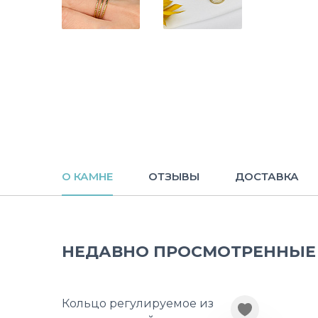
О КАМНЕ
ОТЗЫВЫ
ДОСТАВКА
НЕДАВНО ПРОСМОТРЕННЫЕ
Кольцо регулируемое из