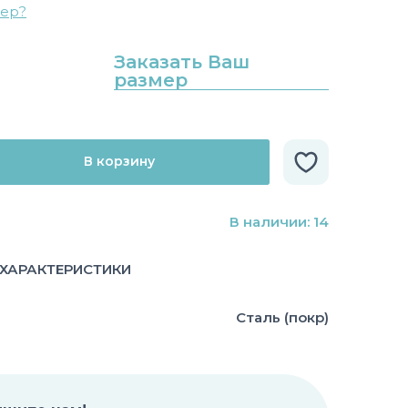
мер?
Заказать Ваш
размер
В корзину
В наличии: 14
ХАРАКТЕРИСТИКИ
Сталь (покр)