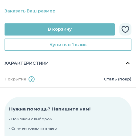
Заказать Ваш размер
В корзину
Купить в 1 клик
ХАРАКТЕРИСТИКИ
Покрытие
Сталь (покр)
Нужна помощь? Напишите нам!
• Поможем с выбором
• Снимем товар на видео