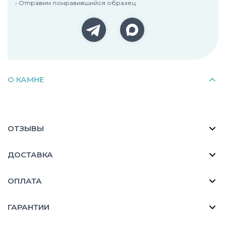
• Отправим понравившийся образец
О КАМНЕ
ОТЗЫВЫ
ДОСТАВКА
ОПЛАТА
ГАРАНТИИ