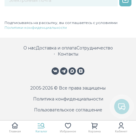
Некорректный адрес электронной почты
Подписываясь на рассылку, вы соглашаетесь с условиями
Политики конфиденциальности
О нас
Доставка и оплата
Сотрудничество
Контакты
2005-2026 © Все права защищены
Политика конфиденциальности
Пользовательское соглашение
Главная
Каталог
Избранное
Корзина
Кабинет