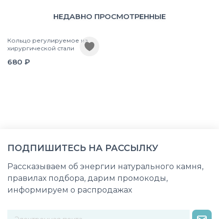
НЕДАВНО ПРОСМОТРЕННЫЕ
Кольцо регулируемое из
хирургической стали
680 ₽
ПОДПИШИТЕСЬ НА РАССЫЛКУ
Рассказываем об энергии натурального камня,
правилах подбора, дарим промокоды,
информируем о распродажах