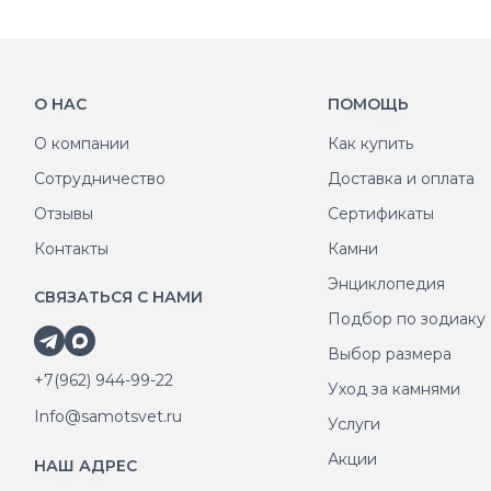
О НАС
ПОМОЩЬ
О компании
Как купить
Сотрудничество
Доставка и оплата
Отзывы
Сертификаты
Контакты
Камни
Энциклопедия
СВЯЗАТЬСЯ С НАМИ
Подбор по зодиаку
Выбор размера
+7(962) 944-99-22
Уход за камнями
Info@samotsvet.ru
Услуги
Акции
НАШ АДРЕС