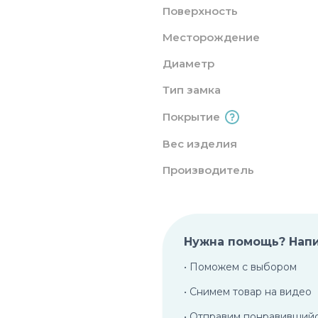
Поверхность
Месторождение
Диаметр
Тип замка
Покрытие
Вес изделия
Производитель
Нужна помощь? Нап
• Поможем с выбором
• Снимем товар на видео
• Отправим понравивший