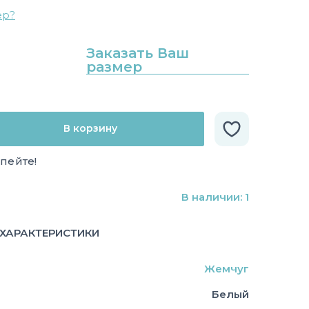
ер?
Заказать Ваш
размер
В корзину
спейте!
В наличии: 1
ХАРАКТЕРИСТИКИ
Жемчуг
Белый