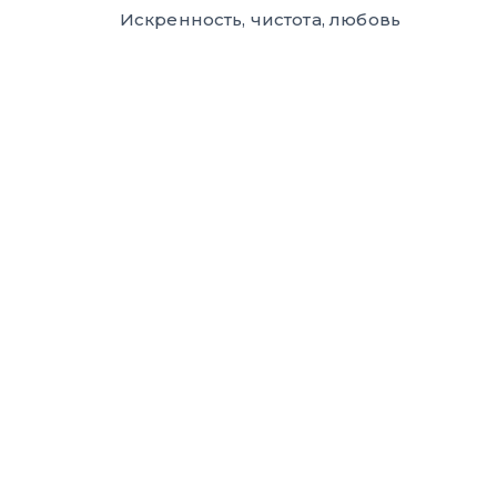
Искренность, чистота, любовь