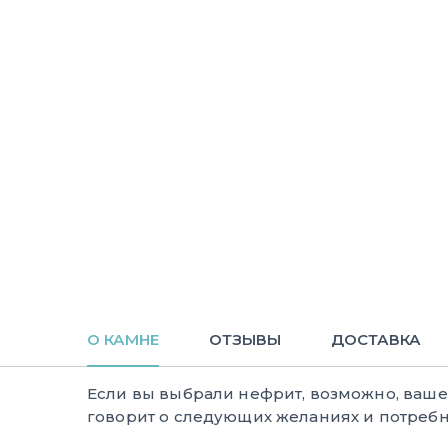
О КАМНЕ
ОТЗЫВЫ
ДОСТАВКА
Если вы выбрали нефрит, возможно, ваш
говорит о следующих желаниях и потребн