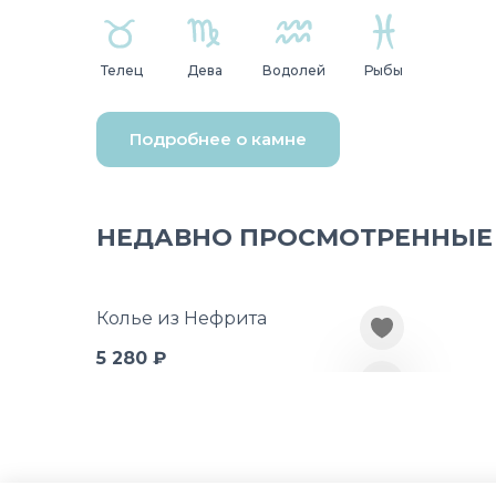
Телец
Дева
Водолей
Рыбы
Подробнее о камне
НЕДАВНО ПРОСМОТРЕННЫЕ
Колье из Нефрита
5 280 ₽