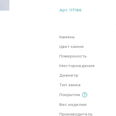
Арт. 117166
Камень
Цвет камня
Поверхность
Месторождение
Диаметр
Тип замка
Покрытие
Вес изделия
Производитель