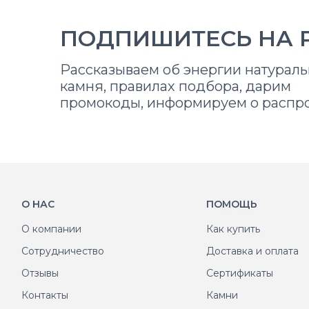
ПОДПИШИТЕСЬ НА 
Рассказываем об энергии натураль
камня, правилах подбора, дарим
промокоды, информируем о распр
О НАС
ПОМОЩЬ
О компании
Как купить
Сотрудничество
Доставка и оплата
Отзывы
Сертификаты
Контакты
Камни