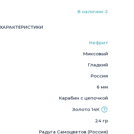
В наличии: 2
ХАРАКТЕРИСТИКИ
Нефрит
Миксовый
Гладкий
Россия
6 мм
Карабин с цепочкой
Золото 14К
24 гр
Радуга Самоцветов (Россия)