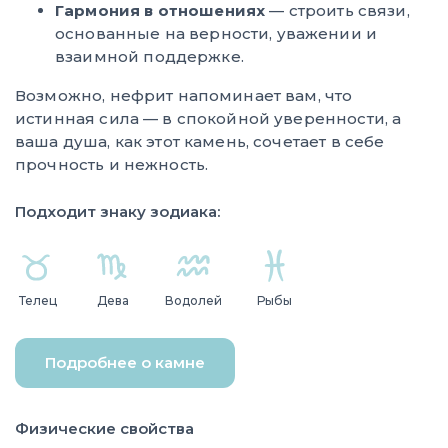
Гармония в отношениях
— строить связи,
основанные на верности, уважении и
взаимной поддержке.
Возможно, нефрит напоминает вам, что
истинная сила — в спокойной уверенности, а
ваша душа, как этот камень, сочетает в себе
прочность и нежность.
Подходит знаку зодиака:
Телец
Дева
Водолей
Рыбы
Подробнее о камне
Физические свойства