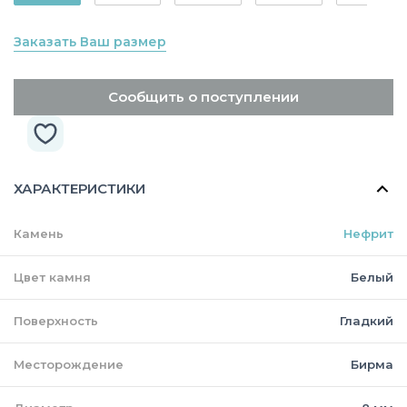
Заказать Ваш размер
Сообщить о поступлении
ХАРАКТЕРИСТИКИ
Камень
Нефрит
Цвет камня
Белый
Поверхность
Гладкий
Месторождение
Бирма