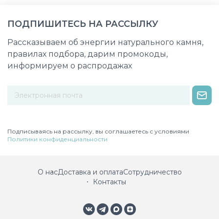
ПОДПИШИТЕСЬ НА РАССЫЛКУ
Рассказываем об энергии натурального камня,
правилах подбора, дарим промокоды,
информируем о распродажах
Некорректный адрес электронной почты
Подписываясь на рассылку, вы соглашаетесь с условиями
Политики конфиденциальности
О нас
Доставка и оплата
Сотрудничество
Контакты