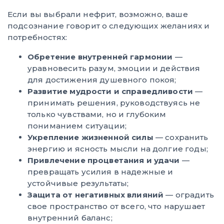
Если вы выбрали нефрит, возможно, ваше
подсознание говорит о следующих желаниях и
потребностях:
Обретение внутренней гармонии
—
уравновесить разум, эмоции и действия
для достижения душевного покоя;
Развитие мудрости и справедливости
—
принимать решения, руководствуясь не
только чувствами, но и глубоким
пониманием ситуации;
Укрепление жизненной силы
— сохранить
энергию и ясность мысли на долгие годы;
Привлечение процветания и удачи
—
превращать усилия в надежные и
устойчивые результаты;
Защита от негативных влияний
— оградить
свое пространство от всего, что нарушает
внутренний баланс;