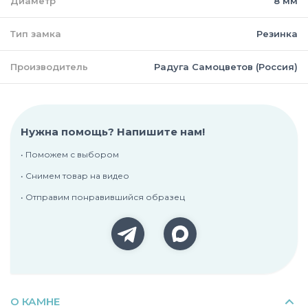
Диаметр
8 мм
Тип замка
Резинка
Производитель
Радуга Самоцветов (Россия)
Нужна помощь? Напишите нам!
• Поможем с выбором
• Снимем товар на видео
• Отправим понравившийся образец
О КАМНЕ