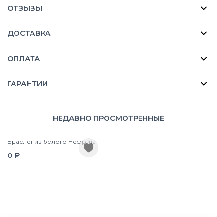
ОТЗЫВЫ
ДОСТАВКА
ОПЛАТА
ГАРАНТИИ
НЕДАВНО ПРОСМОТРЕННЫЕ
Браслет из белого Нефрита
0 ₽