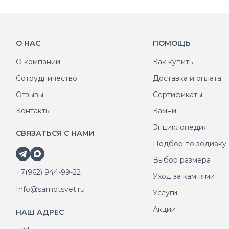
О НАС
ПОМОЩЬ
О компании
Как купить
Сотрудничество
Доставка и оплата
Отзывы
Сертификаты
Контакты
Камни
Энциклопедия
СВЯЗАТЬСЯ С НАМИ
Подбор по зодиаку
Выбор размера
+7(962) 944-99-22
Уход за камнями
Info@samotsvet.ru
Услуги
Акции
НАШ АДРЕС