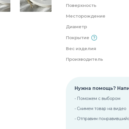
Поверхность
Месторождение
Диаметр
Покрытие
Вес изделия
Производитель
Нужна помощь? Нап
• Поможем с выбором
• Снимем товар на видео
• Отправим понравивший