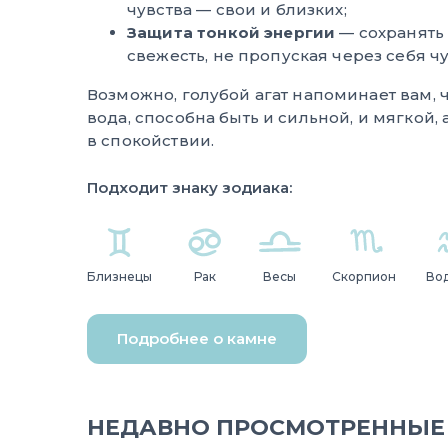
чувства — свои и близких;
Защита тонкой энергии
— сохранять
свежесть, не пропуская через себя ч
Возможно, голубой агат напоминает вам, ч
вода, способна быть и сильной, и мягкой,
в спокойствии.
Подходит знаку зодиака:
Близнецы
Рак
Весы
Скорпион
Во
Подробнее о камне
НЕДАВНО ПРОСМОТРЕННЫЕ