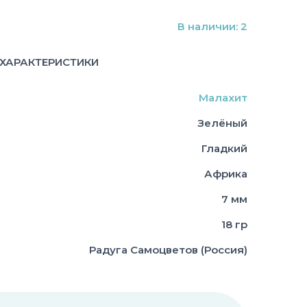
В наличии: 2
ХАРАКТЕРИСТИКИ
Малахит
Зелёный
Гладкий
Африка
7 мм
18 гр
Радуга Самоцветов (Россия)