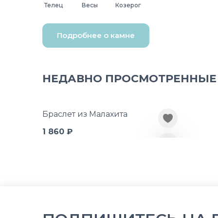
Телец
Весы
Козерог
Подробнее о камне
НЕДАВНО ПРОСМОТРЕННЫЕ
Браслет из Малахита
1 860 ₽