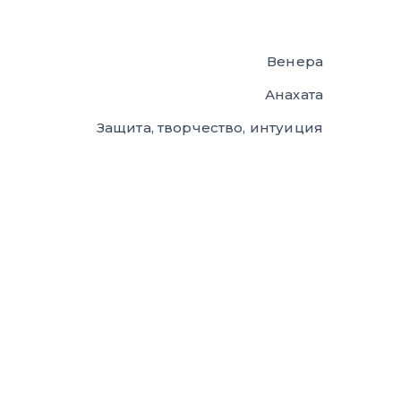
Венера
Анахата
Защита, творчество, интуиция