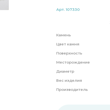
Арт. 107330
Камень
Цвет камня
Поверхность
Месторождение
Диаметр
Вес изделия
Производитель