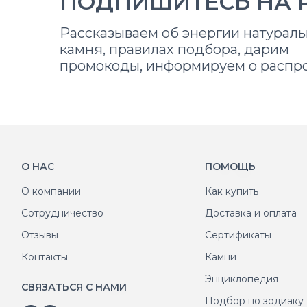
ПОДПИШИТЕСЬ НА 
Рассказываем об энергии натураль
камня, правилах подбора, дарим
промокоды, информируем о распр
О НАС
ПОМОЩЬ
О компании
Как купить
Сотрудничество
Доставка и оплата
Отзывы
Сертификаты
Контакты
Камни
Энциклопедия
СВЯЗАТЬСЯ С НАМИ
Подбор по зодиаку