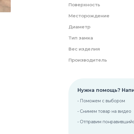
Поверхность
Месторождение
Диаметр
Тип замка
Вес изделия
Производитель
Нужна помощь? Нап
• Поможем с выбором
• Снимем товар на видео
• Отправим понравивший