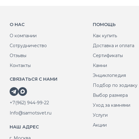
О НАС
ПОМОЩЬ
О компании
Как купить
Сотрудничество
Доставка и оплата
Отзывы
Сертификаты
Контакты
Камни
Энциклопедия
СВЯЗАТЬСЯ С НАМИ
Подбор по зодиаку
Выбор размера
+7(962) 944-99-22
Уход за камнями
Info@samotsvet.ru
Услуги
Акции
НАШ АДРЕС
г. Москва,