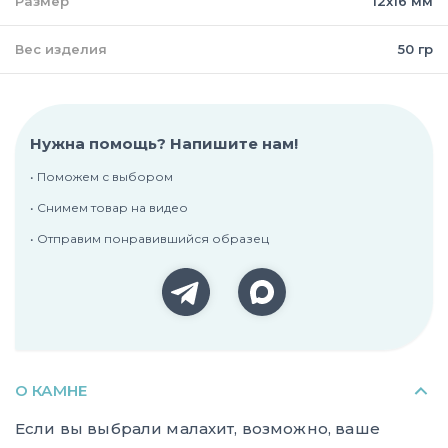
Размер
12х16 мм
Вес изделия
50 гр
Нужна помощь? Напишите нам!
• Поможем с выбором
• Снимем товар на видео
• Отправим понравившийся образец
О КАМНЕ
Если вы выбрали малахит, возможно, ваше