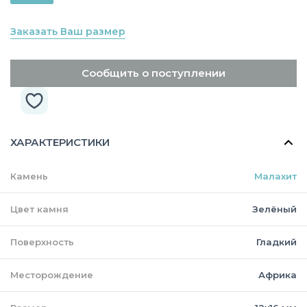
Заказать Ваш размер
Сообщить о поступлении
ХАРАКТЕРИСТИКИ
Камень
Малахит
Цвет камня
Зелёный
Поверхность
Гладкий
Месторождение
Африка