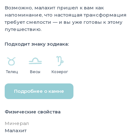
Возможно, малахит пришел к вам как
напоминание, что настоящая трансформация
требует смелости — и вы уже готовы к этому
путешествию.
Подходит знаку зодиака:
Телец
Весы
Козерог
Подробнее о камне
Физические свойства
Минерал
Малахит