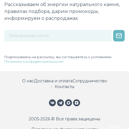
Рассказываем об энергии натурального камня,
правилах подбора, дарим промокоды,
информируем о распродажах
Некорректный адрес электронной почты
Подписываясь на рассылку, вы соглашаетесь с условиями
Политики конфиденциальности
О нас
Доставка и оплата
Сотрудничество
Контакты
2005-2026 © Все права защищены