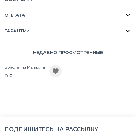
ОПЛАТА
ГАРАНТИИ
НЕДАВНО ПРОСМОТРЕННЫЕ
Браслет из Малахита
0 ₽
ПОДПИШИТЕСЬ НА РАССЫЛКУ