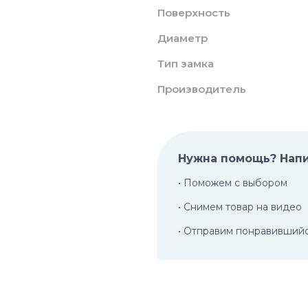
Поверхность
Диаметр
Тип замка
Производитель
Нужна помощь? Нап
• Поможем с выбором
• Снимем товар на видео
• Отправим понравивший