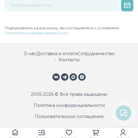
Некорректный адрес электронной почты
Подписываясь на рассылку, вы соглашаетесь с условиями
Политики конфиденциальности
О нас
Доставка и оплата
Сотрудничество
Контакты
2005-2026 © Все права защищены
Политика конфиденциальности
Пользовательское соглашение