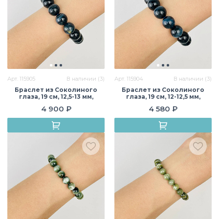
Арт. 115905
В наличии (3)
Арт. 115904
В наличии (3)
Браслет из Соколиного
Браслет из Соколиного
глаза, 19 см, 12,5-13 мм,
глаза, 19 см, 12-12,5 мм,
гладкий, Африка
гладкий, Африка
4 900 ₽
4 580 ₽