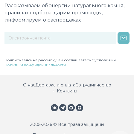
Рассказываем об энергии натурального камня,
правилах подбора, дарим промокоды,
информируем о распродажах
Некорректный адрес электронной почты
Подписываясь на рассылку, вы соглашаетесь с условиями
Политики конфиденциальности
О нас
Доставка и оплата
Сотрудничество
Контакты
2005-2026 © Все права защищены