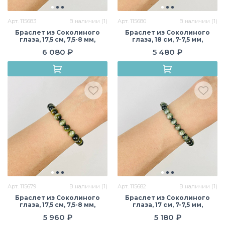
Арт. 115683
В наличии (1)
Арт. 115680
В наличии (1)
Браслет из Соколиного
Браслет из Соколиного
глаза, 17,5 см, 7,5-8 мм,
глаза, 18 см, 7-7,5 мм,
гладкий, Африка
гладкий, Африка
6 080 ₽
5 480 ₽
Арт. 115679
В наличии (1)
Арт. 115682
В наличии (1)
Браслет из Соколиного
Браслет из Соколиного
глаза, 17,5 см, 7,5-8 мм,
глаза, 17 см, 7-7,5 мм,
гладкий, Африка
гладкий, Африка
5 960 ₽
5 180 ₽