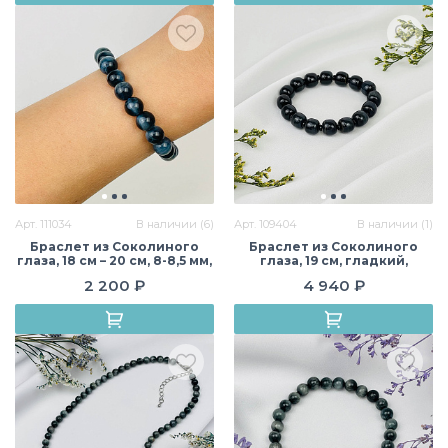
Арт. 111034
В наличии (6)
Арт. 109404
В наличии (1)
Браслет из Соколиного
Браслет из Соколиного
глаза, 18 см – 20 см, 8-8,5 мм,
глаза, 19 см, гладкий,
гладкий, Африка
Африка
2 200 ₽
4 940 ₽