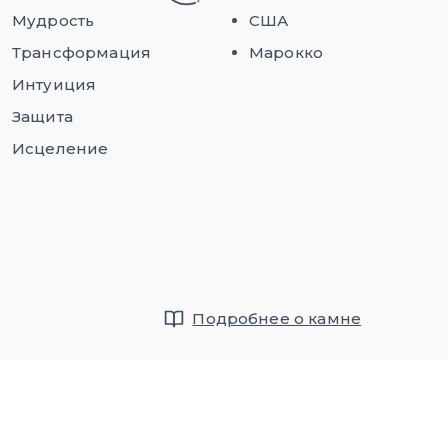
Мудрость
США
Трансформация
Марокко
Интуиция
Защита
Исцеление
Подробнее о камне