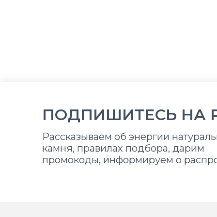
ПОДПИШИТЕСЬ НА 
Рассказываем об энергии натураль
камня, правилах подбора, дарим
промокоды, информируем о распр