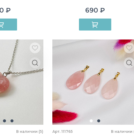
0 ₽
690 ₽
В наличии (5)
Арт. 111765
В наличии (