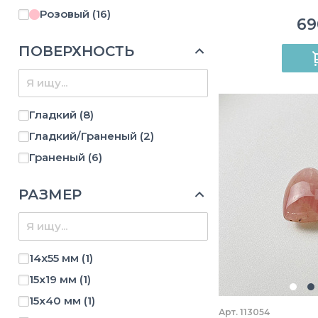
Розовый
(16)
69
ПОВЕРХНОСТЬ
Гладкий
(8)
Гладкий/Граненый
(2)
Граненый
(6)
РАЗМЕР
14х55 мм
(1)
15х19 мм
(1)
15х40 мм
(1)
Арт. 113054