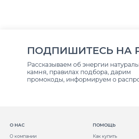
ПОДПИШИТЕСЬ НА 
Рассказываем об энергии натураль
камня, правилах подбора, дарим
промокоды, информируем о распр
О НАС
ПОМОЩЬ
О компании
Как купить