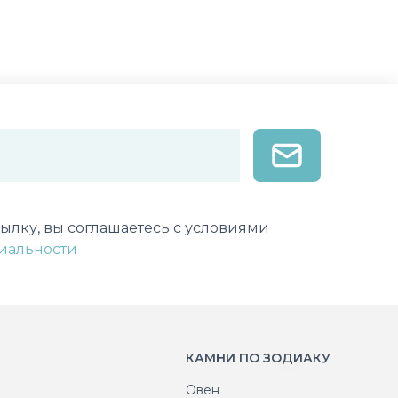
лектронной почты
ылку, вы соглашаетесь с условиями
иальности
КАМНИ ПО ЗОДИАКУ
Овен