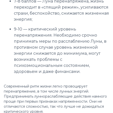
7-8 баллов — Луна перенапряжена, жизнь
переходит в «спящий режим», усиливаются
страхи, беспокойство, снижается жизненная
энергия;
9-10 — критический уровень
перенапряжения. Необходимо срочно
принимать меры по расслаблению Луны, в
противном случае уровень жизненной
энергии снижается до минимума, могут
возникать проблемы с
психоэмоциональным состоянием,
здоровьем и даже финансами.
Современный ритм жизни легко провоцирует
перенапряжение, в том числе лунных энергий.
Предпринимать луннораслабляющие действия намного
проще при первых признаках напряженности. Они не
отличаются сложностью, так что лучше не дожидаться
критического уровня.