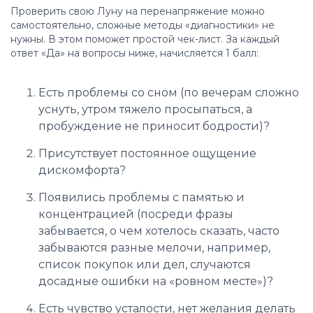
Проверить свою Луну на перенапряжение можно
самостоятельно, сложные методы «диагностики» не
нужны. В этом поможет простой чек-лист. За каждый
ответ «Да» на вопросы ниже, начисляется 1 балл:
Есть проблемы со сном (по вечерам сложно
уснуть, утром тяжело просыпаться, а
пробуждение не приносит бодрости)?
Присутствует постоянное ощущение
дискомфорта?
Появились проблемы с памятью и
концентрацией (посреди фразы
забывается, о чем хотелось сказать, часто
забываются разные мелочи, например,
список покупок или дел, случаются
досадные ошибки на «ровном месте»)?
Есть чувство усталости, нет желания делать