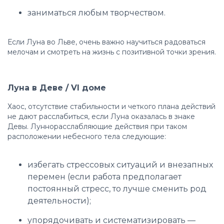
заниматься любым творчеством.
Если Луна во Льве, очень важно научиться радоваться
мелочам и смотреть на жизнь с позитивной точки зрения.
Луна в Деве / VI доме
Хаос, отсутствие стабильности и четкого плана действий
не дают расслабиться, если Луна оказалась в знаке
Девы. Луннорасслабляющие действия при таком
расположении небесного тела следующие:
избегать стрессовых ситуаций и внезапных
перемен (если работа предполагает
постоянный стресс, то лучше сменить род
деятельности);
упорядочивать и систематизировать —