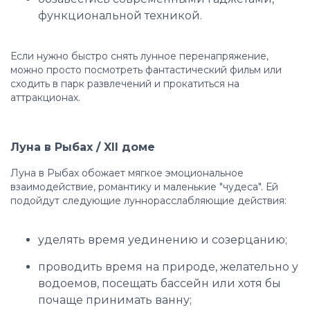
функциональной техникой.
Если нужно быстро снять лунное перенапряжение,
можно просто посмотреть фантастический фильм или
сходить в парк развлечений и прокатиться на
аттракционах.
Луна в Рыбах / XII доме
Луна в Рыбах обожает мягкое эмоциональное
взаимодействие, романтику и маленькие "чудеса". Ей
подойдут следующие луннорасслабляющие действия:
уделять время уединению и созерцанию;
проводить время на природе, желательно у
водоемов, посещать бассейн или хотя бы
почаще принимать ванну;