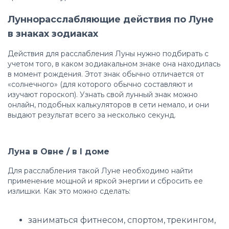
Луннорасслабляющие действия по Луне
в знаках зодиаках
Действия для расслабления Луны нужно подбирать с
учетом того, в каком зодиакальном знаке она находилась
в момент рождения. Этот знак обычно отличается от
«солнечного» (для которого обычно составляют и
изучают гороскоп). Узнать свой лунный знак можно
онлайн, подобных калькуляторов в сети немало, и они
выдают результат всего за несколько секунд.
Луна в Овне / в I доме
Для расслабления такой Луне необходимо найти
применение мощной и яркой энергии и сбросить ее
излишки. Как это можно сделать:
заниматься фитнесом, спортом, трекингом,