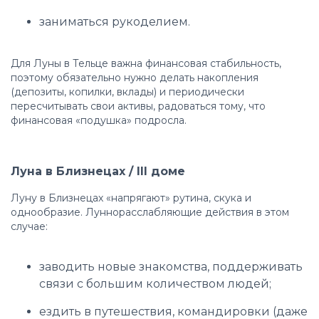
заниматься рукоделием.
Для Луны в Тельце важна финансовая стабильность,
поэтому обязательно нужно делать накопления
(депозиты, копилки, вклады) и периодически
пересчитывать свои активы, радоваться тому, что
финансовая «подушка» подросла.
Луна в Близнецах / III доме
Луну в Близнецах «напрягают» рутина, скука и
однообразие. Луннорасслабляющие действия в этом
случае:
заводить новые знакомства, поддерживать
связи с большим количеством людей;
ездить в путешествия, командировки (даже