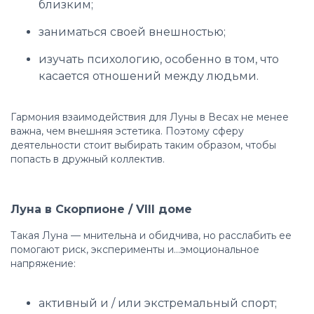
близким;
заниматься своей внешностью;
изучать психологию, особенно в том, что
касается отношений между людьми.
Гармония взаимодействия для Луны в Весах не менее
важна, чем внешняя эстетика. Поэтому сферу
деятельности стоит выбирать таким образом, чтобы
попасть в дружный коллектив.
Луна в Скорпионе / VIII доме
Такая Луна — мнительна и обидчива, но расслабить ее
помогают риск, эксперименты и…эмоциональное
напряжение:
активный и / или экстремальный спорт;