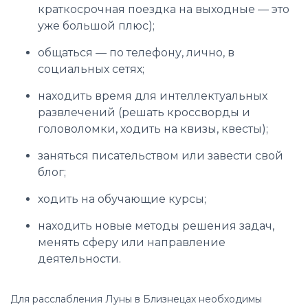
краткосрочная поездка на выходные — это
уже большой плюс);
общаться — по телефону, лично, в
социальных сетях;
находить время для интеллектуальных
развлечений (решать кроссворды и
головоломки, ходить на квизы, квесты);
заняться писательством или завести свой
блог;
ходить на обучающие курсы;
находить новые методы решения задач,
менять сферу или направление
деятельности.
Для расслабления Луны в Близнецах необходимы