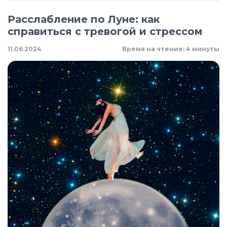
Расслабление по Луне: как
справиться с тревогой и стрессом
11.06.2024
Время на чтение: 4 минуты