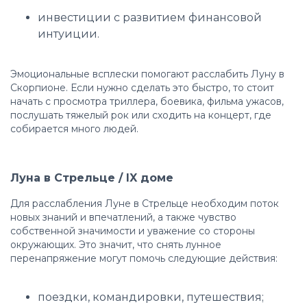
инвестиции с развитием финансовой
интуиции.
Эмоциональные всплески помогают расслабить Луну в
Скорпионе. Если нужно сделать это быстро, то стоит
начать с просмотра триллера, боевика, фильма ужасов,
послушать тяжелый рок или сходить на концерт, где
собирается много людей.
Луна в Стрельце / IX доме
Для расслабления Луне в Стрельце необходим поток
новых знаний и впечатлений, а также чувство
собственной значимости и уважение со стороны
окружающих. Это значит, что снять лунное
перенапряжение могут помочь следующие действия:
поездки, командировки, путешествия;