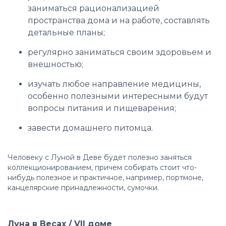
заниматься рационализацией
пространства дома и на работе, составлять
детальные планы;
регулярно заниматься своим здоровьем и
внешностью;
изучать любое направление медицины,
особенно полезными интересными будут
вопросы питания и пищеварения;
завести домашнего питомца.
Человеку с Луной в Деве будет полезно заняться
коллекционированием, причем собирать стоит что-
нибудь полезное и практичное, например, портмоне,
канцелярские принадлежности, сумочки.
Луна в Весах / VII доме