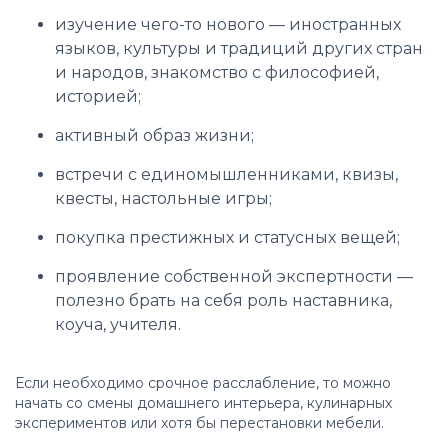
изучение чего-то нового — иностранных
языков, культуры и традиций других стран
и народов, знакомство с философией,
историей;
активный образ жизни;
встречи с единомышленниками, квизы,
квесты, настольные игры;
покупка престижных и статусных вещей;
проявление собственной экспертности —
полезно брать на себя роль наставника,
коуча, учителя.
Если необходимо срочное расслабление, то можно
начать со смены домашнего интерьера, кулинарных
экспериментов или хотя бы перестановки мебели.