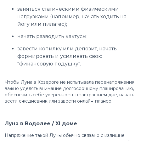
заняться статическими физическими
нагрузками (например, начать ходить на
йогу или пилатес);
начать разводить кактусы;
завести копилку или депозит, начать
формировать и усиливать свою
"финансовую подушку".
Чтобы Луна в Козероге не испытывала перенапряжения,
важно уделять внимание долгосрочному планированию,
обеспечить себе уверенность в завтрашнем дне, начать
вести ежедневник или завести онлайн-планер.
Луна в Водолее / XI доме
Напряжение такой Луны обычно связано с излишне