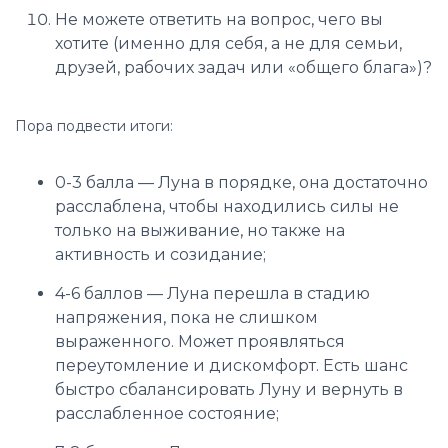
Не можете ответить на вопрос, чего вы
хотите (именно для себя, а не для семьи,
друзей, рабочих задач или «общего блага»)?
Пора подвести итоги:
0-3 балла — Луна в порядке, она достаточно
расслаблена, чтобы находились силы не
только на выживание, но также на
активность и созидание;
4-6 баллов — Луна перешла в стадию
напряжения, пока не слишком
выраженного. Может проявляться
переутомление и дискомфорт. Есть шанс
быстро сбалансировать Луну и вернуть в
расслабленное состояние;