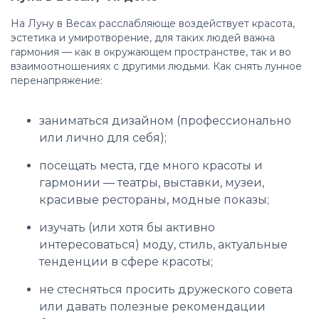
На Луну в Весах расслабляюще воздействует красота,
эстетика и умиротворение, для таких людей важна
гармония — как в окружающем пространстве, так и во
взаимоотношениях с другими людьми. Как снять лунное
перенапряжение:
заниматься дизайном (профессионально
или лично для себя);
посещать места, где много красоты и
гармонии — театры, выставки, музеи,
красивые рестораны, модные показы;
изучать (или хотя бы активно
интересоваться) моду, стиль, актуальные
тенденции в сфере красоты;
не стесняться просить дружеского совета
или давать полезные рекомендации