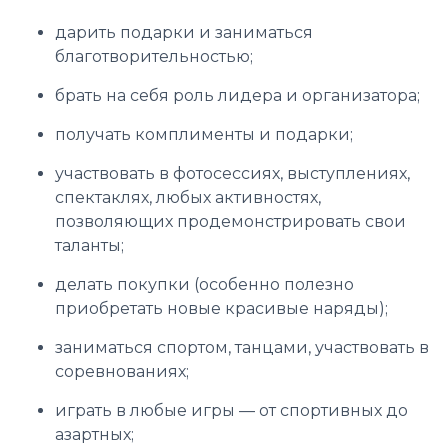
дарить подарки и заниматься
благотворительностью;
брать на себя роль лидера и организатора;
получать комплименты и подарки;
участвовать в фотосессиях, выступлениях,
спектаклях, любых активностях,
позволяющих продемонстрировать свои
таланты;
делать покупки (особенно полезно
приобретать новые красивые наряды);
заниматься спортом, танцами, участвовать в
соревнованиях;
играть в любые игры — от спортивных до
азартных;