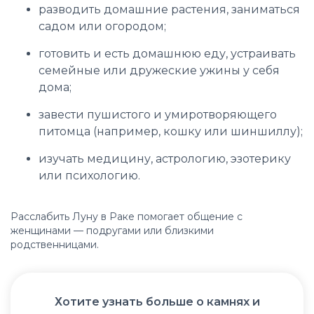
разводить домашние растения, заниматься
садом или огородом;
готовить и есть домашнюю еду, устраивать
семейные или дружеские ужины у себя
дома;
завести пушистого и умиротворяющего
питомца (например, кошку или шиншиллу);
изучать медицину, астрологию, эзотерику
или психологию.
Расслабить Луну в Раке помогает общение с
женщинами — подругами или близкими
родственницами.
Хотите узнать больше о камнях и