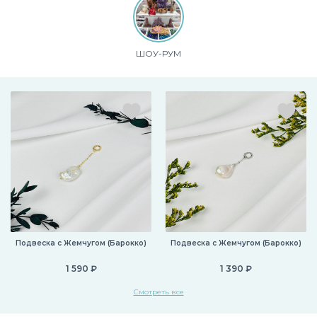
ШОУ-РУМ
Подвеска с Жемчугом (Барокко)
Подвеска с Жемчугом (Барокко)
1 590 ₽
1 390 ₽
Смотреть все