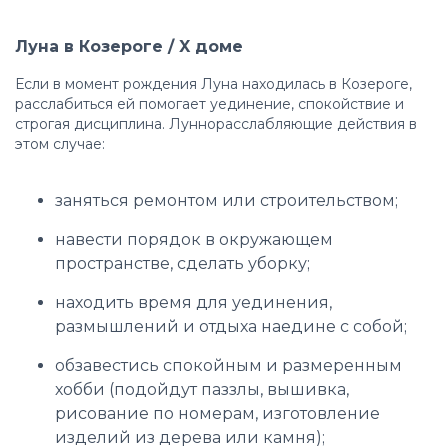
Луна в Козероге / X доме
Если в момент рождения Луна находилась в Козероге,
расслабиться ей помогает уединение, спокойствие и
строгая дисциплина. Луннорасслабляющие действия в
этом случае:
заняться ремонтом или строительством;
навести порядок в окружающем
пространстве, сделать уборку;
находить время для уединения,
размышлений и отдыха наедине с собой;
обзавестись спокойным и размеренным
хобби (подойдут паззлы, вышивка,
рисование по номерам, изготовление
изделий из дерева или камня);