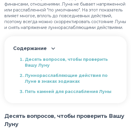
финансами, отношениями. Луна не бывает напряженной
или расслабленной "по умолчанию". На этот показатель
влияет многое, вплоть до повседневных действий,
поэтому всегда можно скорректировать состояние Луны
и снять напряжение луннораслабляющими действиями.
Содержание
Десять вопросов, чтобы проверить
Вашу Луну
Луннорасслабляющие действия по
Луне в знаках зодиаках
Пять камней для расслабления Луны
Десять вопросов, чтобы проверить Вашу
Луну