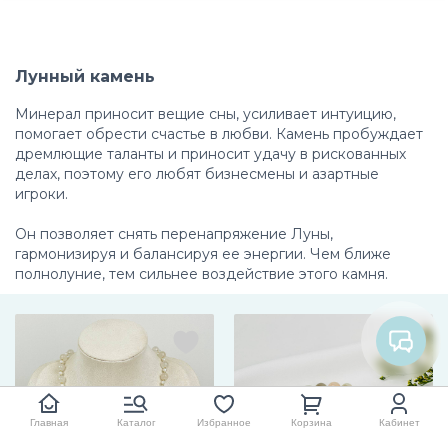
Лунный камень
Минерал приносит вещие сны, усиливает интуицию,
помогает обрести счастье в любви. Камень пробуждает
дремлющие таланты и приносит удачу в рискованных
делах, поэтому его любят бизнесмены и азартные
игроки.
Он позволяет снять перенапряжение Луны,
гармонизируя и балансируя ее энергии. Чем ближе
полнолуние, тем сильнее воздействие этого камня.
Главная
Каталог
Избранное
Корзина
Кабинет