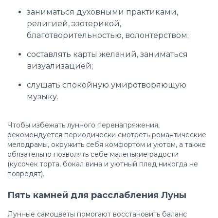
заниматься духовными практиками,
религией, эзотерикой,
благотворительностью, волонтерством;
составлять карты желаний, заниматься
визуализацией;
слушать спокойную умиротворяющую
музыку.
Чтобы избежать лунного перенапряжения,
рекомендуется периодически смотреть романтические
мелодрамы, окружить себя комфортом и уютом, а также
обязательно позволять себе маленькие радости
(кусочек торта, бокал вина и уютный плед никогда не
повредят).
Пять камней для расслабления Луны
Лунные самоцветы помогают восстановить баланс