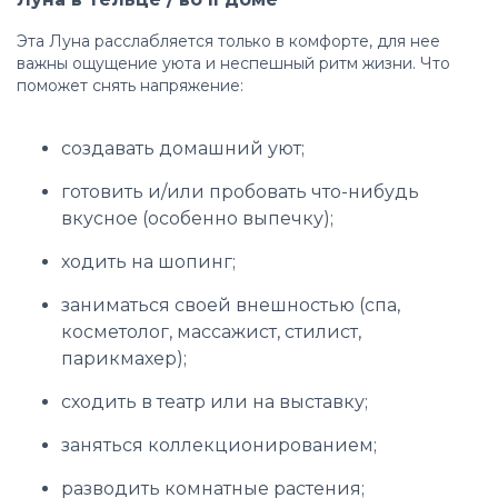
Эта Луна расслабляется только в комфорте, для нее
важны ощущение уюта и неспешный ритм жизни. Что
поможет снять напряжение:
создавать домашний уют;
готовить и/или пробовать что-нибудь
вкусное (особенно выпечку);
ходить на шопинг;
заниматься своей внешностью (спа,
косметолог, массажист, стилист,
парикмахер);
сходить в театр или на выставку;
заняться коллекционированием;
разводить комнатные растения;