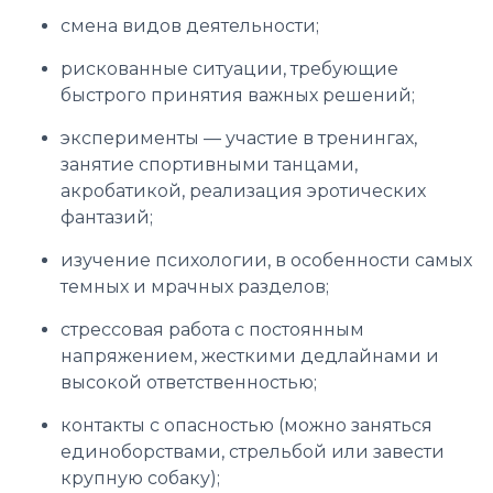
смена видов деятельности;
рискованные ситуации, требующие
быстрого принятия важных решений;
эксперименты — участие в тренингах,
занятие спортивными танцами,
акробатикой, реализация эротических
фантазий;
изучение психологии, в особенности самых
темных и мрачных разделов;
стрессовая работа с постоянным
напряжением, жесткими дедлайнами и
высокой ответственностью;
контакты с опасностью (можно заняться
единоборствами, стрельбой или завести
крупную собаку);