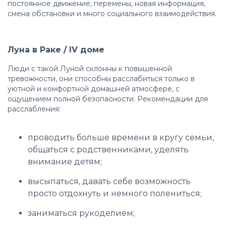
постоянное движение, перемены, новая информация,
смена обстановки и много социального взаимодействия.
Луна в Раке / IV доме
Люди с такой Луной склонны к повышенной
тревожности, они способны расслабиться только в
уютной и комфортной домашней атмосфере, с
ощущением полной безопасности. Рекомендации для
расслабления:
проводить больше времени в кругу семьи,
общаться с родственниками, уделять
внимание детям;
высыпаться, давать себе возможность
просто отдохнуть и немного полениться;
заниматься рукоделием;