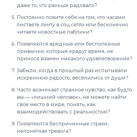
даже то, что раньше радовало?
Постоянно ловите себя на том, что часами
листаете ленту в соц.сетях или бесконечно
читаете новостные паблики?
Появляются вредные или бесполезные
привычки, которые крадут время, не
принося взамен никакого удовлетворения?
Забыли, когда в прошлый раз испытывали
искреннюю радость, веселились от души?
Часто возникает странное чувство, как будто
вы — «лишний человек», не можете найти
свое место в мире, понять, как
взаимодействовать с реальностью?
Появляются беспричинные страхи,
непонятная тревога?