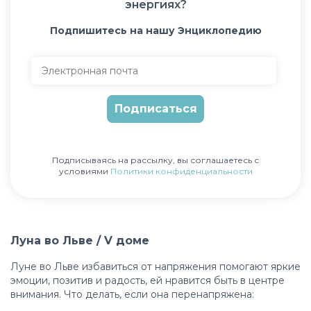
энергиях?
Подпишитесь на нашу Энциклопедию
Некорректный адрес электронной почты
Подписываясь на рассылку, вы соглашаетесь с
условиями
Политики конфиденциальности
Луна во Льве / V доме
Луне во Льве избавиться от напряжения помогают яркие
эмоции, позитив и радость, ей нравится быть в центре
внимания. Что делать, если она перенапряжена: