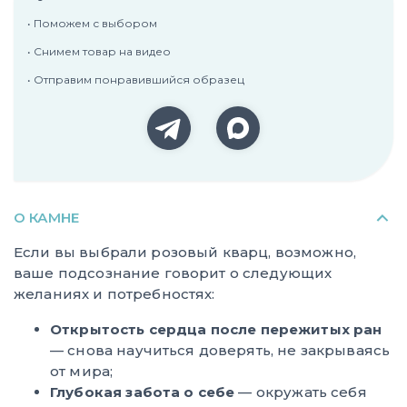
• Поможем с выбором
• Снимем товар на видео
• Отправим понравившийся образец
О КАМНЕ
Если вы выбрали розовый кварц, возможно,
ваше подсознание говорит о следующих
желаниях и потребностях:
Открытость сердца после пережитых ран
— снова научиться доверять, не закрываясь
от мира;
Глубокая забота о себе
— окружать себя