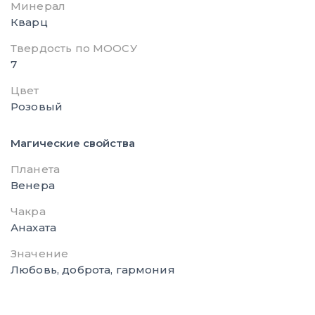
Минерал
Кварц
Твердость по МООСУ
7
Цвет
Розовый
Магические свойства
Планета
Венера
Чакра
Анахата
Значение
Любовь, доброта, гармония