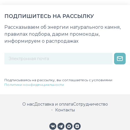
ПОДПИШИТЕСЬ НА РАССЫЛКУ
Рассказываем об энергии натурального камня,
правилах подбора, дарим промокоды,
информируем о распродажах
Некорректный адрес электронной почты
Подписываясь на рассылку, вы соглашаетесь с условиями
Политики конфиденциальности
О нас
Доставка и оплата
Сотрудничество
Контакты