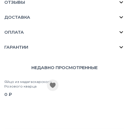
ОТЗЫВЫ
ДОСТАВКА
ОПЛАТА
ГАРАНТИИ
НЕДАВНО ПРОСМОТРЕННЫЕ
Яйцо из мадагаскарского
Розового кварца
0 ₽