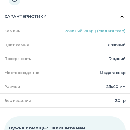
ХАРАКТЕРИСТИКИ
Камень
Розовый кварц (Мадагаскар)
Цвет камня
Розовый
Поверхность
Гладкий
Месторождение
Мадагаскар
Размер
25х40 мм
Вес изделия
30 гр
Нужна помощь? Напишите нам!