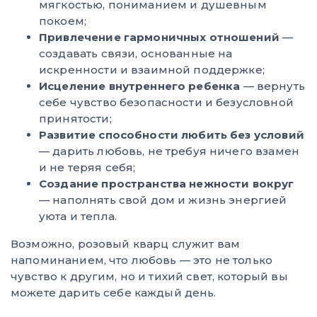
мягкостью, пониманием и душевным
покоем;
Привлечение гармоничных отношений
—
создавать связи, основанные на
искренности и взаимной поддержке;
Исцеление внутреннего ребенка
— вернуть
себе чувство безопасности и безусловной
принятости;
Развитие способности любить без условий
— дарить любовь, не требуя ничего взамен
и не теряя себя;
Создание пространства нежности вокруг
— наполнять свой дом и жизнь энергией
уюта и тепла.
Возможно, розовый кварц служит вам
напоминанием, что любовь — это не только
чувство к другим, но и тихий свет, который вы
можете дарить себе каждый день.