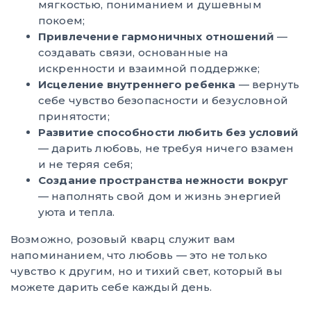
мягкостью, пониманием и душевным
покоем;
Привлечение гармоничных отношений
—
создавать связи, основанные на
искренности и взаимной поддержке;
Исцеление внутреннего ребенка
— вернуть
себе чувство безопасности и безусловной
принятости;
Развитие способности любить без условий
— дарить любовь, не требуя ничего взамен
и не теряя себя;
Создание пространства нежности вокруг
— наполнять свой дом и жизнь энергией
уюта и тепла.
Возможно, розовый кварц служит вам
напоминанием, что любовь — это не только
чувство к другим, но и тихий свет, который вы
можете дарить себе каждый день.