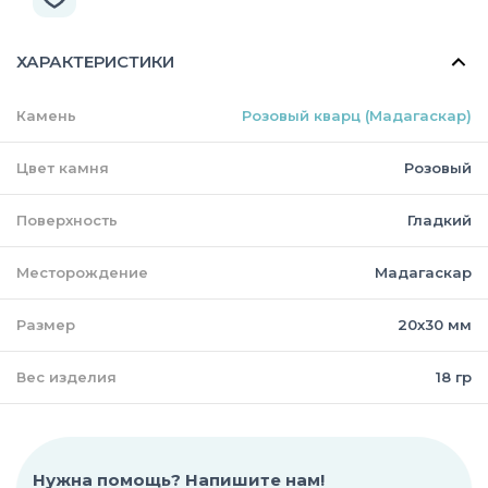
ХАРАКТЕРИСТИКИ
Камень
Розовый кварц (Мадагаскар)
Цвет камня
Розовый
Поверхность
Гладкий
Месторождение
Мадагаскар
Размер
20х30 мм
Вес изделия
18 гр
Нужна помощь? Напишите нам!