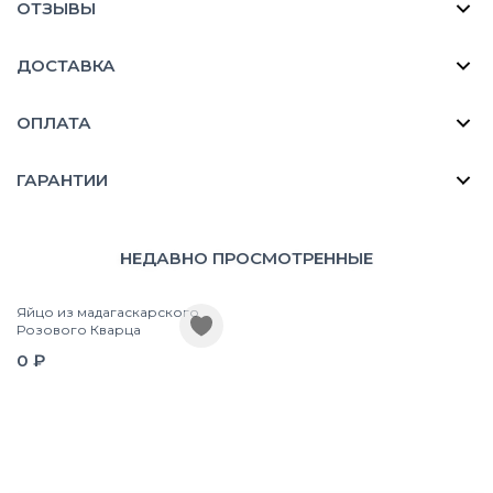
ОТЗЫВЫ
ДОСТАВКА
ОПЛАТА
ГАРАНТИИ
НЕДАВНО ПРОСМОТРЕННЫЕ
Яйцо из мадагаскарского
Розового Кварца
0 ₽