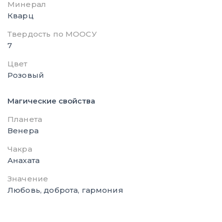
Минерал
Кварц
Твердость по МООСУ
7
Цвет
Розовый
Магические свойства
Планета
Венера
Чакра
Анахата
Значение
Любовь, доброта, гармония