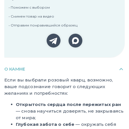
• Поможем с выбором
• Снимем товар на видео
• Отправим понравившийся образец
О КАМНЕ
Если вы выбрали розовый кварц, возможно,
ваше подсознание говорит о следующих
желаниях и потребностях:
Открытость сердца после пережитых ран
— снова научиться доверять, не закрываясь
от мира;
Глубокая забота о себе
— окружать себя