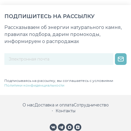
ПОДПИШИТЕСЬ НА РАССЫЛКУ
Рассказываем об энергии натурального камня,
правилах подбора, дарим промокоды,
информируем о распродажах
Некорректный адрес электронной почты
Подписываясь на рассылку, вы соглашаетесь с условиями
Политики конфиденциальности
О нас
Доставка и оплата
Сотрудничество
Контакты