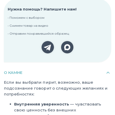
Нужна помощь? Напишите нам!
• Поможем с выбором
• Снимем товар на видео
• Отправим понравившийся образец
О КАМНЕ
Если вы выбрали пирит, возможно, ваше
подсознание говорит о следующих желаниях и
потребностях:
Внутренняя уверенность
— чувствовать
свою ценность без внешних