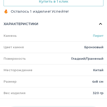
Купить в 1 клик
Осталось 1 изделие! Успейте!
ХАРАКТЕРИСТИКИ
Камень
Пирит
Цвет камня
Бронзовый
Поверхность
Гладкий/Граненый
Месторождение
Китай
Размер
4х8 см
Вес изделия
320 гр