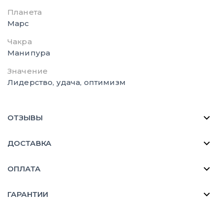
Планета
Марс
Чакра
Манипура
Значение
Лидерство, удача, оптимизм
ОТЗЫВЫ
ДОСТАВКА
ОПЛАТА
ГАРАНТИИ