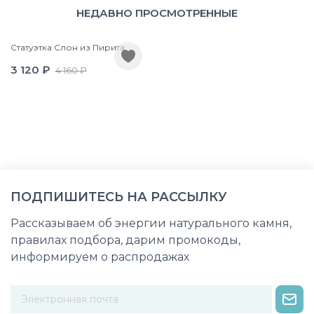
НЕДАВНО ПРОСМОТРЕННЫЕ
Статуэтка Слон из Пирита
3 120 ₽
4 160 ₽
ПОДПИШИТЕСЬ НА РАССЫЛКУ
Рассказываем об энергии натурального камня,
правилах подбора, дарим промокоды,
информируем о распродажах