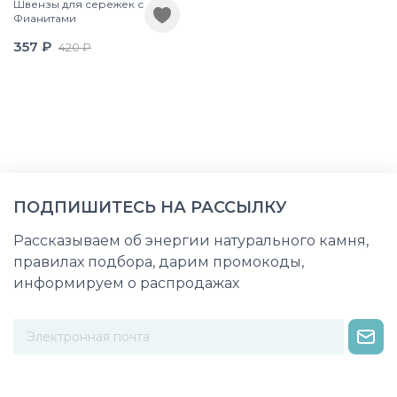
Швензы для сережек с
Фианитами
357 ₽
420 ₽
ПОДПИШИТЕСЬ НА РАССЫЛКУ
Рассказываем об энергии натурального камня,
правилах подбора, дарим промокоды,
информируем о распродажах
Некорректный адрес электронной почты