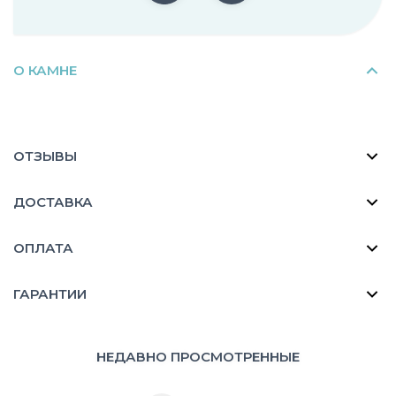
О КАМНЕ
ОТЗЫВЫ
ДОСТАВКА
ОПЛАТА
ГАРАНТИИ
НЕДАВНО ПРОСМОТРЕННЫЕ