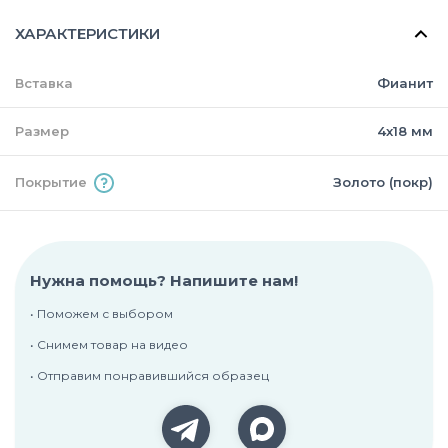
ХАРАКТЕРИСТИКИ
Вставка
Фианит
Размер
4х18 мм
Покрытие
Золото (покр)
Нужна помощь? Напишите нам!
• Поможем с выбором
• Снимем товар на видео
• Отправим понравившийся образец