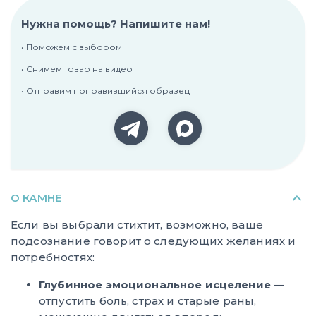
Нужна помощь? Напишите нам!
• Поможем с выбором
• Снимем товар на видео
• Отправим понравившийся образец
О КАМНЕ
Если вы выбрали стихтит, возможно, ваше
подсознание говорит о следующих желаниях и
потребностях:
Глубинное эмоциональное исцеление
—
отпустить боль, страх и старые раны,