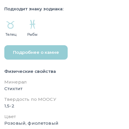
Подходит знаку зодиака:
Телец
Рыбы
Подробнее о камне
Физические свойства
Минерал
Стихтит
Твердость по МООСУ
1,5-2
Цвет
Розовый, фиолетовый