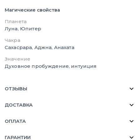
Магические свойства
Планета
Луна, Юпитер
Чакра
Сахасрара, Аджна, Анахата
Значение
Духовное пробуждение, интуиция
ОТЗЫВЫ
ДОСТАВКА
ОПЛАТА
ГАРАНТИИ