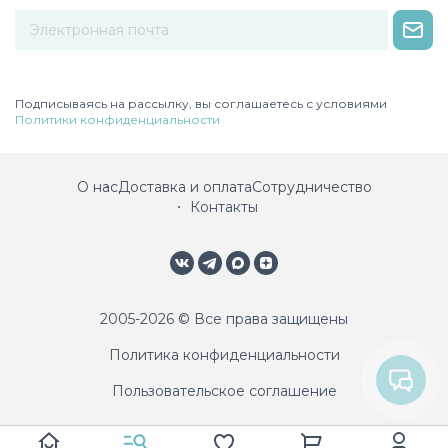
Некорректный адрес электронной почты
Подписываясь на рассылку, вы соглашаетесь с условиями
Политики конфиденциальности
О нас
Доставка и оплата
Сотрудничество
Контакты
2005-2026 © Все права защищены
Политика конфиденциальности
Пользовательское соглашение